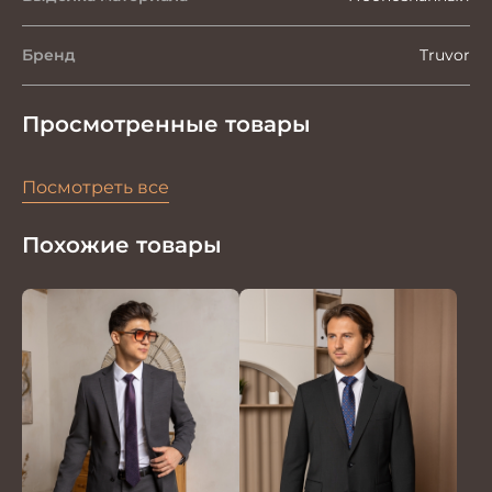
Бренд
Truvor
Просмотренные товары
Посмотреть все
Похожие товары