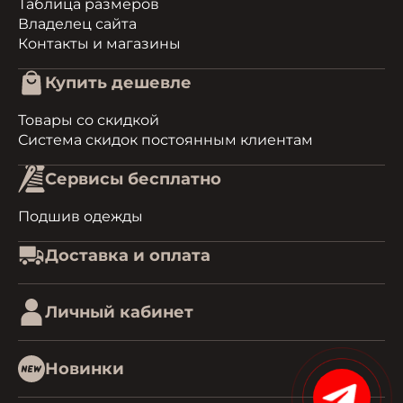
Таблица размеров
Владелец сайта
Контакты и магазины
Купить дешевле
Товары со скидкой
Система скидок постоянным клиентам
Сервисы бесплатно
Подшив одежды
Доставка и оплата
Личный кабинет
Новинки
15%