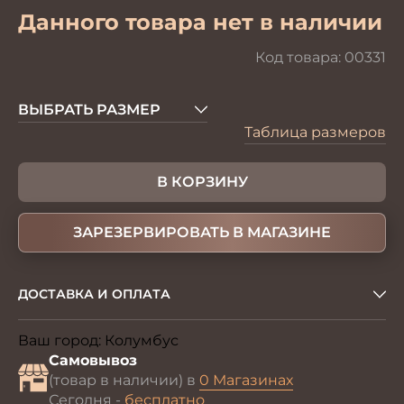
Данного товара нет в наличии
Код товара:
00331
ВЫБРАТЬ РАЗМЕР
Таблица размеров
В КОРЗИНУ
ЗАРЕЗЕРВИРОВАТЬ В МАГАЗИНЕ
ДОСТАВКА И ОПЛАТА
Ваш город:
Колумбус
Изменить
Самовывоз
(товар в наличии) в
0 Магазинах
Сегодня -
бесплатно