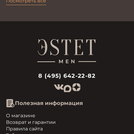
Посмотреть все
8 (495) 642-22-82
Полезная информация
О магазине
Возврат и гарантии
Правила сайта