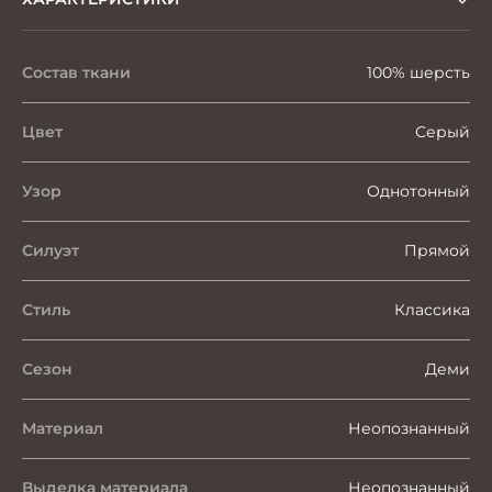
Состав ткани
100% шерсть
Цвет
Серый
Узор
Однотонный
Силуэт
Прямой
Стиль
Классика
Сезон
Деми
Материал
Неопознанный
Выделка материала
Неопознанный