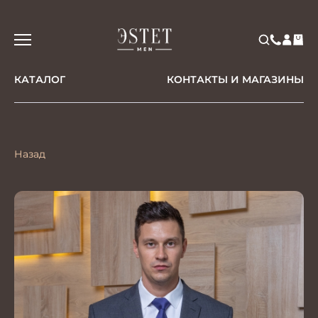
КАТАЛОГ
КОНТАКТЫ И МАГАЗИНЫ
Назад