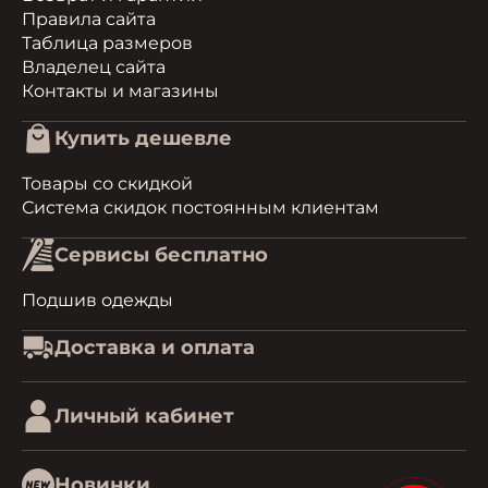
Правила сайта
Таблица размеров
Владелец сайта
Контакты и магазины
Купить дешевле
Товары со скидкой
Система скидок постоянным клиентам
Сервисы бесплатно
Подшив одежды
Доставка и оплата
Личный кабинет
Новинки