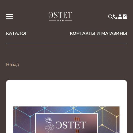
КАТАЛОГ
КОНТАКТЫ И МАГАЗИНЫ
Назад