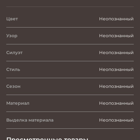
Цвет
Неопознанный
Узор
Неопознанный
Силуэт
Неопознанный
Стиль
Неопознанный
Сезон
Неопознанный
Материал
Неопознанный
Выделка материала
Неопознанный
Просмотренные товары