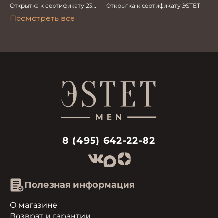
Открытка к сертификату 23
Открытка к сертификату ЭSТЕТ
Февраля
Посмотреть все
8 (495) 642-22-82
Полезная информация
О магазине
Возврат и гарантии