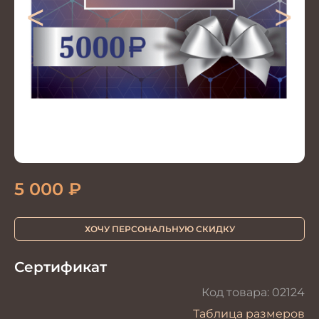
<
>
5 000
₽
ХОЧУ ПЕРСОНАЛЬНУЮ СКИДКУ
Сертификат
Код товара:
02124
Таблица размеров