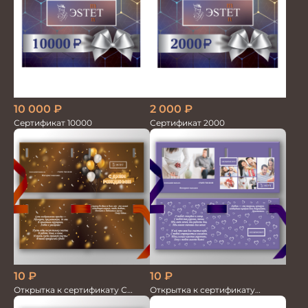
10 000
₽
2 000
₽
Сертификат 10000
Сертификат 2000
10
₽
10
₽
Открытка к сертификату С
Открытка к сертификату
Днем рождения
Любимому