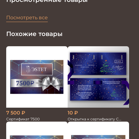
Посмотреть все
Похожие товары
7 500
₽
10
₽
Сертификат 7500
Открытка к сертификату С
Новым Годом