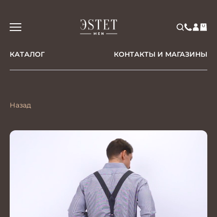
КАТАЛОГ
КОНТАКТЫ И МАГАЗИНЫ
Назад