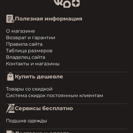
Полезная информация
О магазине
Возврат и гарантии
Правила сайта
Таблица размеров
Владелец сайта
Контакты и магазины
Купить дешевле
Товары со скидкой
Система скидок постоянным клиентам
Сервисы бесплатно
Подшив одежды