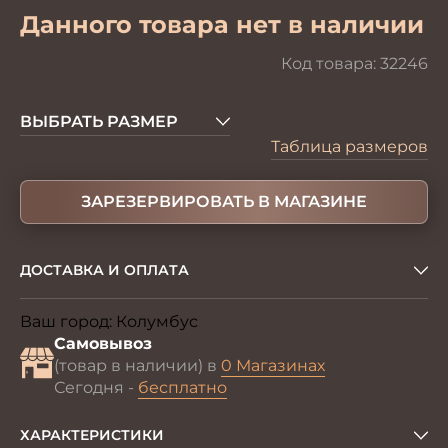
Данного товара нет в наличии
Код товара:
32246
ВЫБРАТЬ РАЗМЕР
Таблица размеров
ЗАРЕЗЕРВИРОВАТЬ В МАГАЗИНЕ
ДОСТАВКА И ОПЛАТА
Ваш город:
Колумбус
Изменить
Самовывоз
(товар в наличии) в
0 Магазинах
Сегодня -
бесплатно
ХАРАКТЕРИСТИКИ