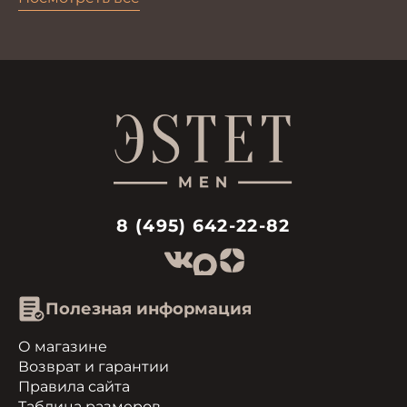
8 (495) 642-22-82
Полезная информация
О магазине
Возврат и гарантии
Правила сайта
Таблица размеров