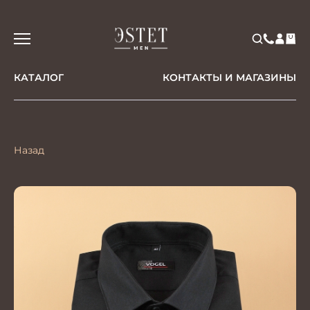
КАТАЛОГ
КОНТАКТЫ И МАГАЗИНЫ
Назад