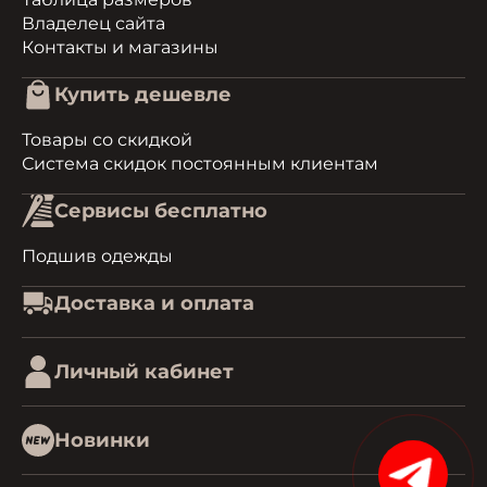
Владелец сайта
Контакты и магазины
Купить дешевле
Товары со скидкой
Система скидок постоянным клиентам
Сервисы бесплатно
Подшив одежды
Доставка и оплата
Личный кабинет
Новинки
15%