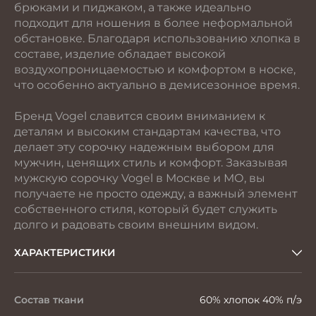
брюками и пиджаком, а также идеально
подходит для ношения в более неформальной
обстановке. Благодаря использованию хлопка в
составе, изделие обладает высокой
воздухопроницаемостью и комфортом в носке,
что особенно актуально в демисезонное время.
Бренд Vogel славится своим вниманием к
деталям и высоким стандартам качества, что
делает эту сорочку надежным выбором для
мужчин, ценящих стиль и комфорт. Заказывая
мужскую сорочку Vogel в Москве и МО, вы
получаете не просто одежду, а важный элемент
собственного стиля, который будет служить
долго и радовать своим внешним видом.
ХАРАКТЕРИСТИКИ
Состав ткани
60% хлопок 40% п/э