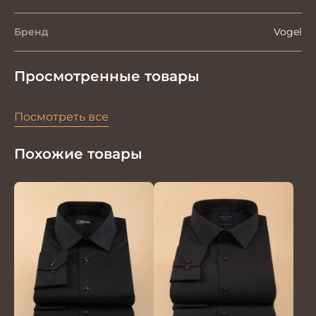
Бренд
Vogel
Просмотренные товары
Посмотреть все
Похожие товары