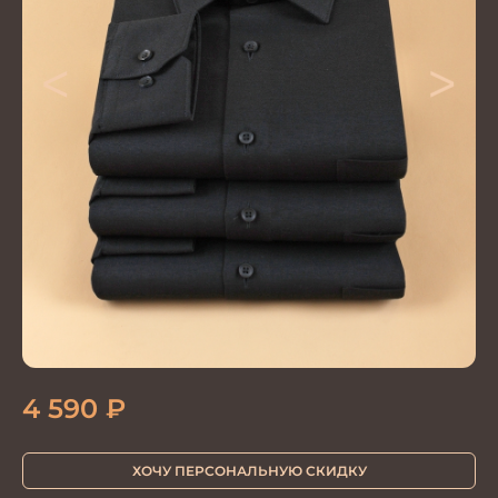
<
>
4 590
₽
ХОЧУ ПЕРСОНАЛЬНУЮ СКИДКУ