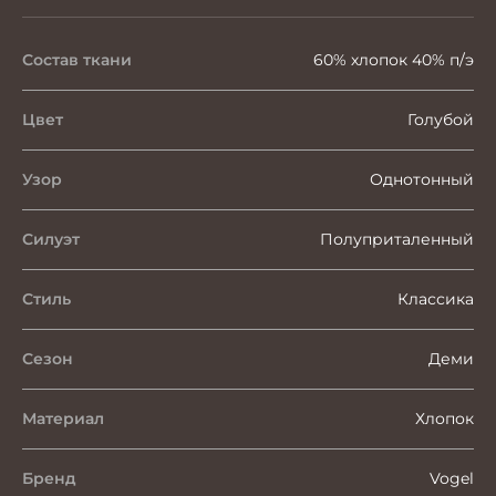
Состав ткани
60% хлопок 40% п/э
Цвет
Голубой
Узор
Однотонный
Силуэт
Полуприталенный
Стиль
Классика
Сезон
Деми
Материал
Хлопок
Бренд
Vogel