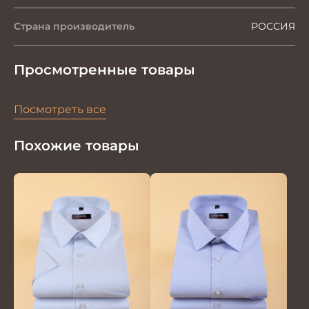
Страна производитель
РОССИЯ
Просмотренные товары
Посмотреть все
Похожие товары