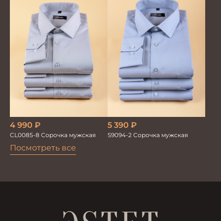
4 990
₽
5 390
₽
CL0085-8 Сорочка мужская
S9094-2 Сорочка мужская
Посмотреть все