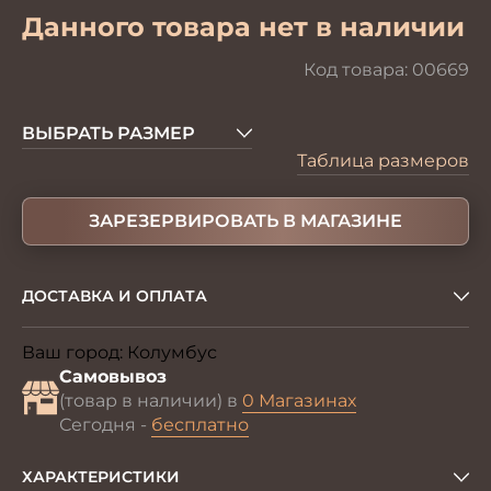
Данного товара нет в наличии
Код товара:
00669
ВЫБРАТЬ РАЗМЕР
Таблица размеров
ЗАРЕЗЕРВИРОВАТЬ В МАГАЗИНЕ
ДОСТАВКА И ОПЛАТА
Ваш город:
Колумбус
Изменить
Самовывоз
(товар в наличии) в
0 Магазинах
Сегодня -
бесплатно
ХАРАКТЕРИСТИКИ