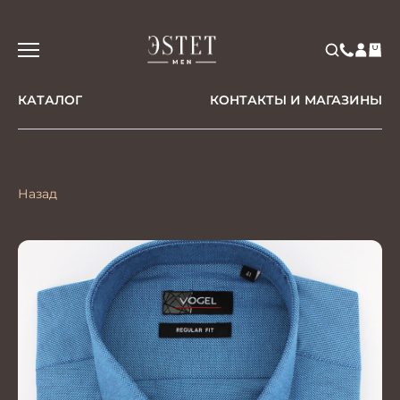
КАТАЛОГ
КОНТАКТЫ И МАГАЗИНЫ
Назад