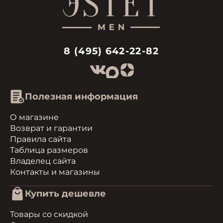
8 (495) 642-22-82
Полезная информация
О магазине
Возврат и гарантии
Правила сайта
Таблица размеров
Владелец сайта
Контакты и магазины
Купить дешевле
Товары со скидкой