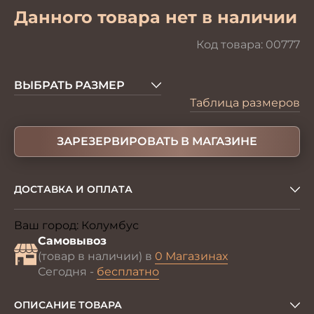
Данного товара нет в наличии
Код товара:
00777
ВЫБРАТЬ РАЗМЕР
Таблица размеров
ЗАРЕЗЕРВИРОВАТЬ В МАГАЗИНЕ
ДОСТАВКА И ОПЛАТА
Ваш город:
Колумбус
Изменить
Самовывоз
(товар в наличии) в
0 Магазинах
Сегодня -
бесплатно
ОПИСАНИЕ ТОВАРА