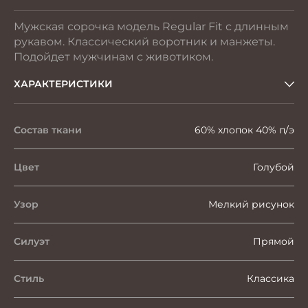
Мужская сорочка модель Regular Fit с длинным
рукавом. Классический воротник и манжеты.
Подойдет мужчинам с животиком.
ХАРАКТЕРИСТИКИ
Состав ткани
60% хлопок 40% п/э
Цвет
Голубой
Узор
Мелкий рисунок
Силуэт
Прямой
Стиль
Классика