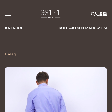
КАТАЛОГ
КОНТАКТЫ И МАГАЗИНЫ
Назад