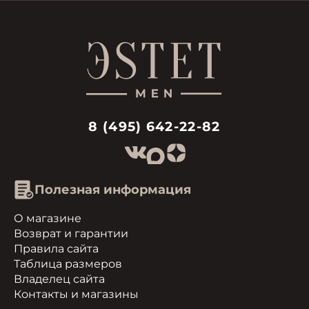
8 (495) 642-22-82
Полезная информация
О магазине
Возврат и гарантии
Правила сайта
Таблица размеров
Владелец сайта
Контакты и магазины