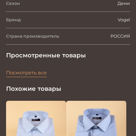
Сезон
Деми
Бренд
Vogel
Страна производитель
РОССИЯ
Просмотренные товары
Посмотреть все
Похожие товары