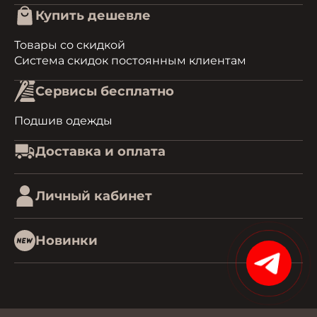
Купить дешевле
Товары со скидкой
Система скидок постоянным клиентам
Сервисы бесплатно
Подшив одежды
Доставка и оплата
Личный кабинет
Новинки
15%
0.43018317222595