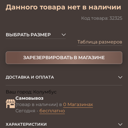
Данного товара нет в наличии
Код товара:
32325
ВЫБРАТЬ РАЗМЕР
Таблица размеров
ЗАРЕЗЕРВИРОВАТЬ В МАГАЗИНЕ
ДОСТАВКА И ОПЛАТА
Ваш город:
Колумбус
Изменить
Самовывоз
(товар в наличии) в
0 Магазинах
Сегодня -
бесплатно
ХАРАКТЕРИСТИКИ