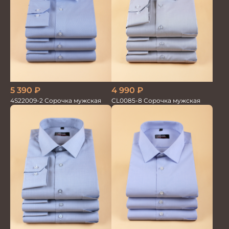
5 390
₽
4 990
₽
4S22009-2 Сорочка мужская
CL0085-8 Сорочка мужская