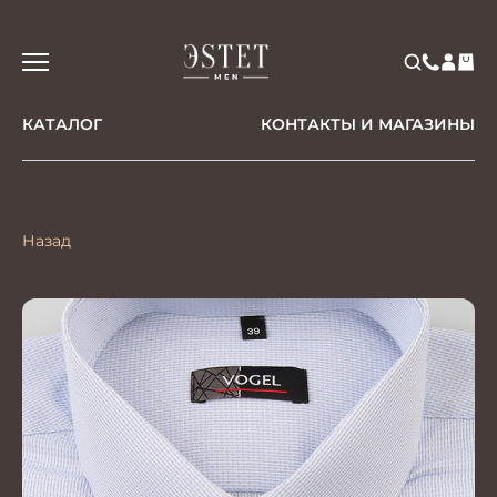
КАТАЛОГ
КОНТАКТЫ И МАГАЗИНЫ
Назад