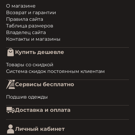
О магазине
Возврат и гарантии
Правила сайта
Таблица размеров
Владелец сайта
Контакты и магазины
Купить дешевле
Товары со скидкой
Система скидок постоянным клиентам
Сервисы бесплатно
Подшив одежды
Доставка и оплата
Личный кабинет