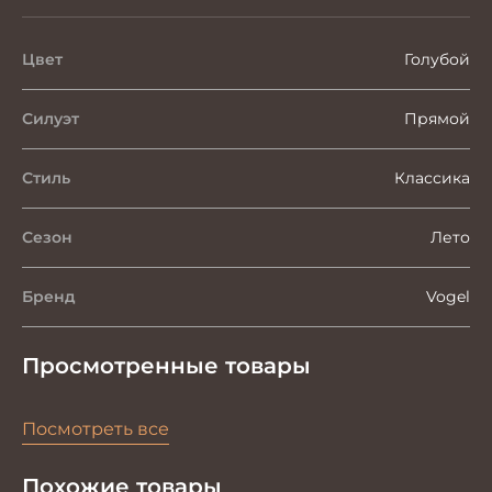
Цвет
Голубой
Силуэт
Прямой
Стиль
Классика
Сезон
Лето
Бренд
Vogel
Просмотренные товары
Посмотреть все
Похожие товары