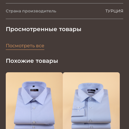
Страна производитель
ТУРЦИЯ
Просмотренные товары
Посмотреть все
Похожие товары