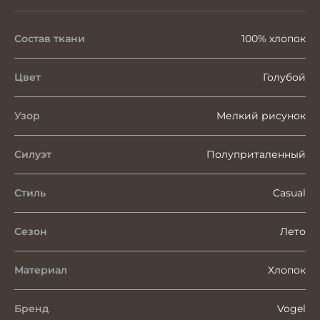
Состав ткани
100% хлопок
Цвет
Голубой
Узор
Мелкий рисунок
Силуэт
Полуприталенный
Стиль
Casual
Сезон
Лето
Материал
Хлопок
Бренд
Vogel