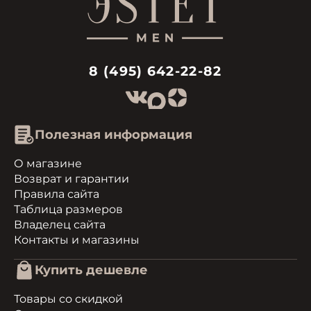
8 (495) 642-22-82
Полезная информация
О магазине
Возврат и гарантии
Правила сайта
Таблица размеров
Владелец сайта
Контакты и магазины
Купить дешевле
Товары со скидкой