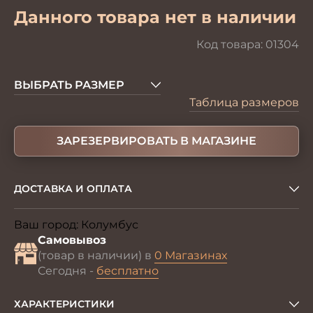
Данного товара нет в наличии
Код товара:
01304
ВЫБРАТЬ РАЗМЕР
Таблица размеров
ЗАРЕЗЕРВИРОВАТЬ В МАГАЗИНЕ
ДОСТАВКА И ОПЛАТА
Ваш город:
Колумбус
Изменить
Самовывоз
(товар в наличии) в
0 Магазинах
Сегодня -
бесплатно
ХАРАКТЕРИСТИКИ