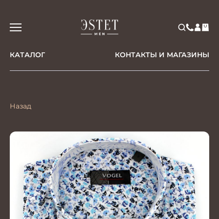
КАТАЛОГ
КОНТАКТЫ И МАГАЗИНЫ
Назад