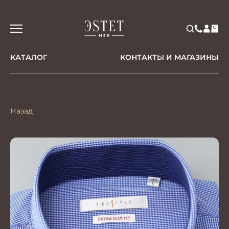
КАТАЛОГ
КОНТАКТЫ И МАГАЗИНЫ
Назад