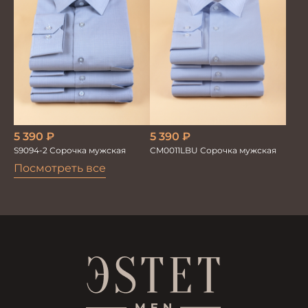
5 390
₽
5 390
₽
CM0011LBU Сорочка мужская
S9094-2 Сорочка мужская
Посмотреть все