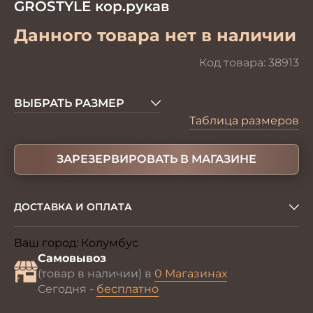
GROSTYLE кор.рукав
Данного товара нет в наличии
Код товара:
38913
ВЫБРАТЬ РАЗМЕР
Таблица размеров
ЗАРЕЗЕРВИРОВАТЬ В МАГАЗИНЕ
ДОСТАВКА И ОПЛАТА
Ваш город:
Колумбус
Изменить
Самовывоз
(товар в наличии) в
0 Магазинах
Сегодня -
бесплатно