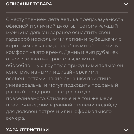
ОПИСАНИЕ ТОВАРА
С наступлением лета велика предсказуемость
офисной и уличной духоты, поэтому каждый
мужчина должен заранее оснастить свой
гардероб несколькими легкими рубашками с
коротким рукавом, способными обеспечить
комфорт на это время. Данный вид рубашек
относительно непросто выделить в
обособленную группу с присущими только ей
конструктивными и дизайнерскими
особенностями. Такие рубашки поистине
универсальны и могут подходить под самый
разный гардероб - от строгого до
повседневного. Стильные и в той же мере
практичные, они в равной степени подойдут
для деловой встречи или неформального
вечера.
ХАРАКТЕРИСТИКИ