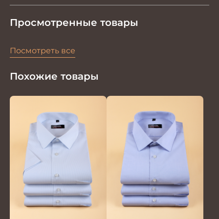
Просмотренные товары
Посмотреть все
Похожие товары