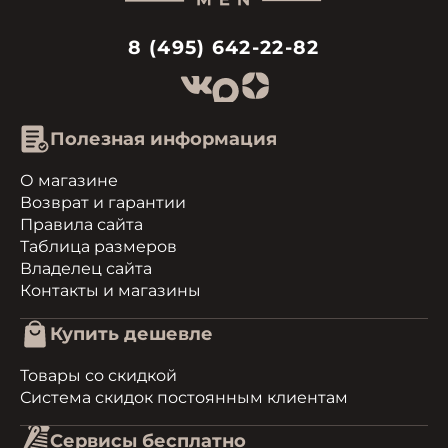
8 (495) 642-22-82
Полезная информация
О магазине
Возврат и гарантии
Правила сайта
Таблица размеров
Владелец сайта
Контакты и магазины
Купить дешевле
Товары со скидкой
Система скидок постоянным клиентам
Сервисы бесплатно