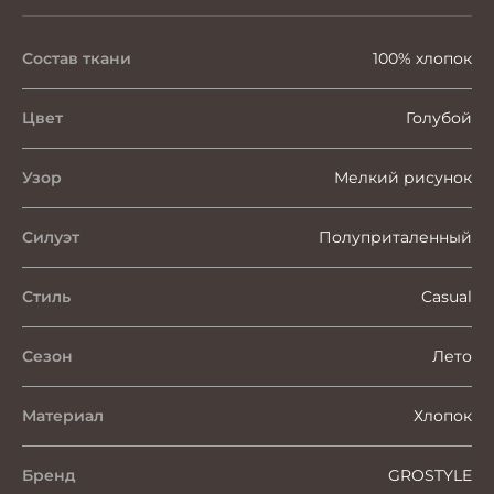
Состав ткани
100% хлопок
Цвет
Голубой
Узор
Мелкий рисунок
Силуэт
Полуприталенный
Стиль
Casual
Сезон
Лето
Материал
Хлопок
Бренд
GROSTYLE