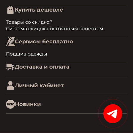
Купить дешевле
Товары со скидкой
Система скидок постоянным клиентам
Сервисы бесплатно
Подшив одежды
Доставка и оплата
Личный кабинет
Новинки
15%