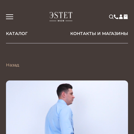
КАТАЛОГ
КОНТАКТЫ И МАГАЗИНЫ
Назад