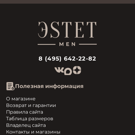
8 (495) 642-22-82
Полезная информация
О магазине
Возврат и гарантии
Правила сайта
Таблица размеров
Владелец сайта
Контакты и магазины