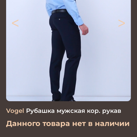
<
>
Vogel
Рубашка мужская кор. рукав
Данного товара нет в наличии