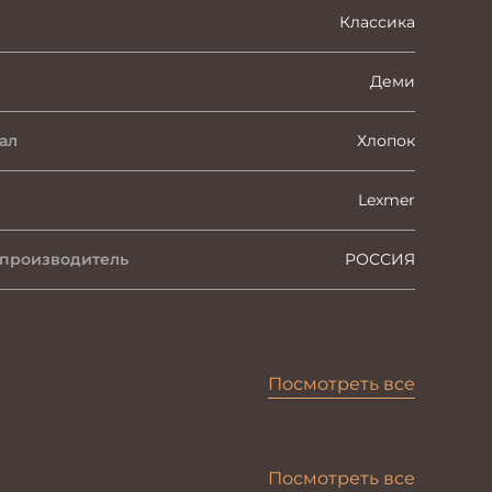
Классика
Деми
ал
Хлопок
Lexmer
 производитель
РОССИЯ
Посмотреть все
Посмотреть все