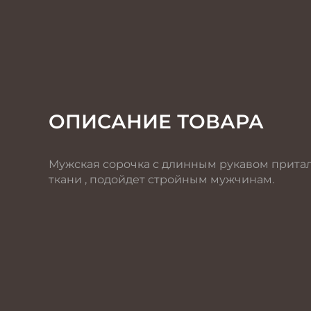
ОПИСАНИЕ ТОВАРА
Мужская сорочка с длинным рукавом притал
ткани , подойдет стройным мужчинам.