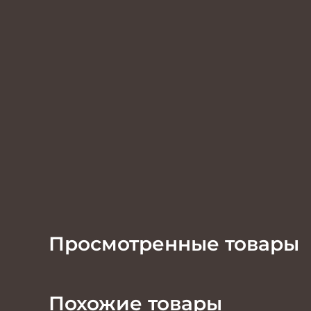
Просмотренные товары
Похожие товары