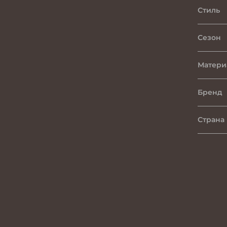
Стиль
Сезон
Матери
Бренд
Страна