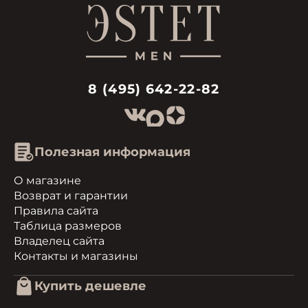
8 (495) 642-22-82
Полезная информация
О магазине
Возврат и гарантии
Правила сайта
Таблица размеров
Владелец сайта
Контакты и магазины
Купить дешевле