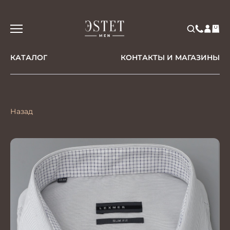
КАТАЛОГ
КОНТАКТЫ И МАГАЗИНЫ
Назад