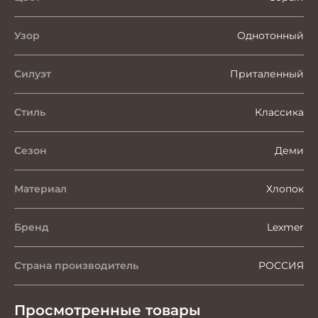
Узор
Однотонный
Силуэт
Приталенный
Стиль
Классика
Сезон
Деми
Материал
Хлопок
Бренд
Lexmer
Страна производитель
РОССИЯ
Просмотренные товары