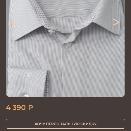
<
>
4 390
₽
ХОЧУ ПЕРСОНАЛЬНУЮ СКИДКУ