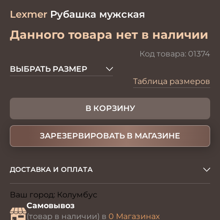
Lexmer
Рубашка мужская
Данного товара нет в наличии
Код товара:
01374
ВЫБРАТЬ РАЗМЕР
Таблица размеров
В КОРЗИНУ
ЗАРЕЗЕРВИРОВАТЬ В МАГАЗИНЕ
ДОСТАВКА И ОПЛАТА
Ваш город:
Колумбус
Изменить
Самовывоз
(товар в наличии) в
0 Магазинах