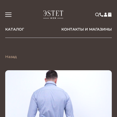
КАТАЛОГ
КОНТАКТЫ И МАГАЗИНЫ
Назад