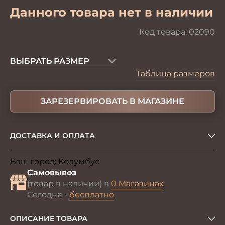
Данного товара нет в наличии
Код товара:
02090
ВЫБРАТЬ РАЗМЕР
Таблица размеров
ЗАРЕЗЕРВИРОВАТЬ В МАГАЗИНЕ
ДОСТАВКА И ОПЛАТА
Ваш город:
Колумбус
Изменить
Самовывоз
(товар в наличии) в
0 Магазинах
Сегодня -
бесплатно
ОПИСАНИЕ ТОВАРА