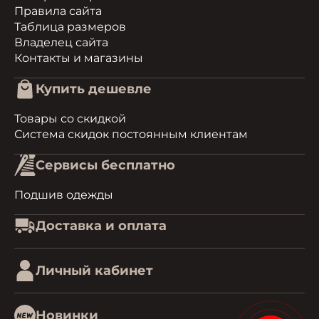
Правила сайта
Таблица размеров
Владелец сайта
Контакты и магазины
Купить дешевле
Товары со скидкой
Система скидок постоянным клиентам
Сервисы бесплатно
Подшив одежды
Доставка и оплата
Личный кабинет
Новинки