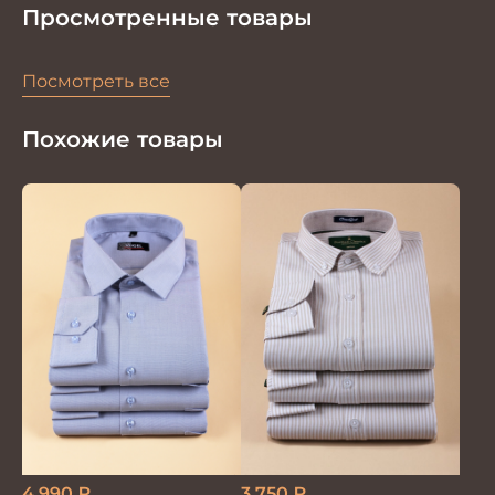
Просмотренные товары
Посмотреть все
Похожие товары
4 990
₽
3 750
₽