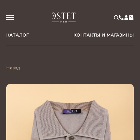
КАТАЛОГ
КОНТАКТЫ И МАГАЗИНЫ
Назад