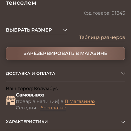
тенселем
Код товара:
01843
ВЫБРАТЬ РАЗМЕР
Таблица размеров
ЗАРЕЗЕРВИРОВАТЬ В МАГАЗИНЕ
ДОСТАВКА И ОПЛАТА
Ваш город:
Колумбус
Изменить
Самовывоз
(товар в наличии) в
11 Магазинах
Сегодня -
бесплатно
ХАРАКТЕРИСТИКИ