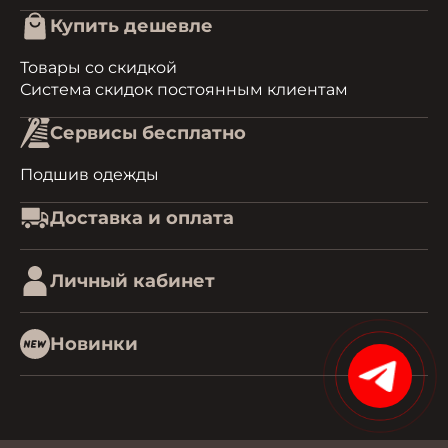
Купить дешевле
Товары со скидкой
Система скидок постоянным клиентам
Сервисы бесплатно
Подшив одежды
Доставка и оплата
Личный кабинет
Новинки
15%