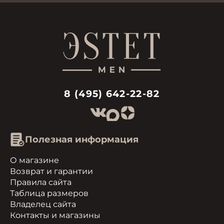
8 (495) 642-22-82
Полезная информация
О магазине
Возврат и гарантии
Правила сайта
Таблица размеров
Владелец сайта
Контакты и магазины