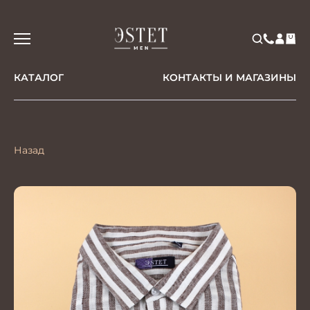
КАТАЛОГ
КОНТАКТЫ И МАГАЗИНЫ
Назад