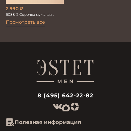
2 990
₽
6088-2 Сорочка мужская
кор.рукав
Посмотреть все
8 (495) 642-22-82
Полезная информация