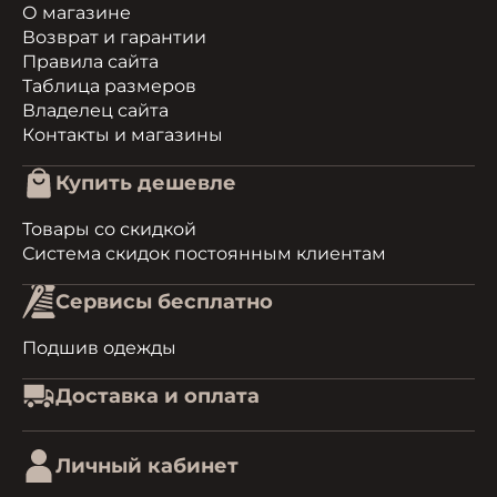
О магазине
Возврат и гарантии
Правила сайта
Таблица размеров
Владелец сайта
Контакты и магазины
Купить дешевле
Товары со скидкой
Система скидок постоянным клиентам
Сервисы бесплатно
Подшив одежды
Доставка и оплата
Личный кабинет