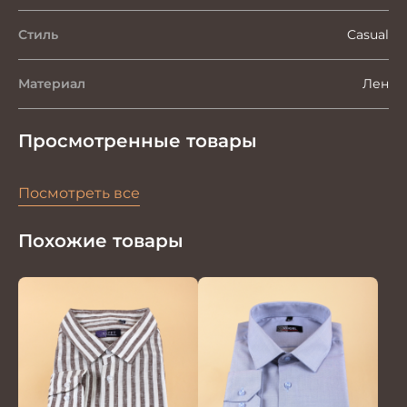
Стиль
Casual
Материал
Лен
Просмотренные товары
Посмотреть все
Похожие товары