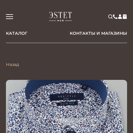
КАТАЛОГ
КОНТАКТЫ И МАГАЗИНЫ
Назад