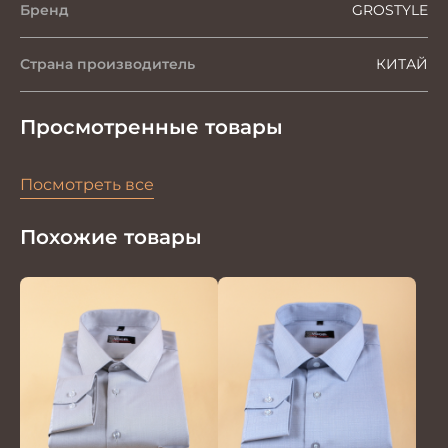
Бренд
GROSTYLE
Страна производитель
КИТАЙ
Просмотренные товары
Посмотреть все
Похожие товары