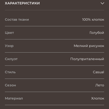
ХАРАКТЕРИСТИКИ
Состав ткани
100% хлопок
Цвет
Голубой
Узор
Мелкий рисунок
Силуэт
Полуприталенный
Стиль
Casual
Сезон
Лето
Материал
Хлопок