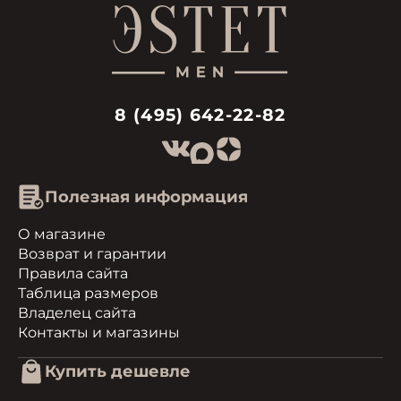
8 (495) 642-22-82
Полезная информация
О магазине
Возврат и гарантии
Правила сайта
Таблица размеров
Владелец сайта
Контакты и магазины
Купить дешевле