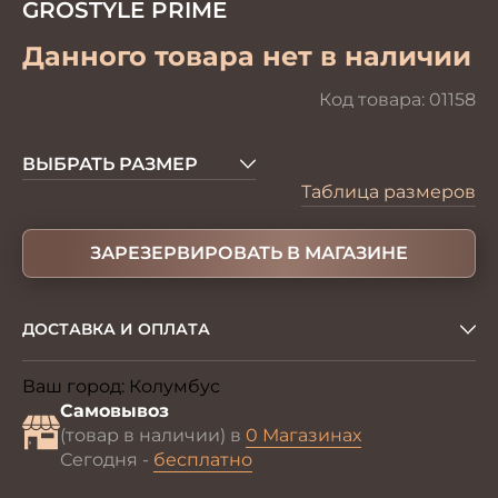
GROSTYLE PRIME
Данного товара нет в наличии
Код товара:
01158
ВЫБРАТЬ РАЗМЕР
Таблица размеров
ЗАРЕЗЕРВИРОВАТЬ В МАГАЗИНЕ
ДОСТАВКА И ОПЛАТА
Ваш город:
Колумбус
Изменить
Самовывоз
(товар в наличии) в
0 Магазинах
Сегодня -
бесплатно