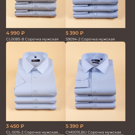
4 990
₽
5 390
₽
CL0085-8 Сорочка мужская
S9094-2 Сорочка мужская
5 390
₽
3 450
₽
CM0011LBU Сорочка мужская
CL 0015-2 Сорочка мужская