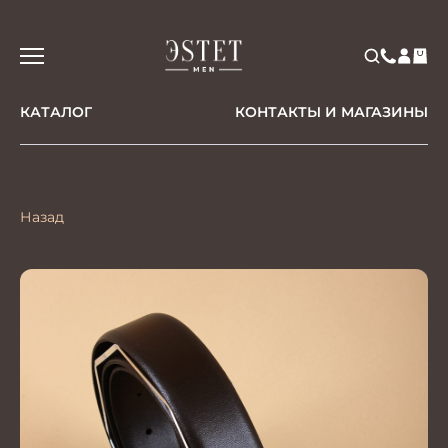
КАТАЛОГ
КОНТАКТЫ И МАГАЗИНЫ
Назад