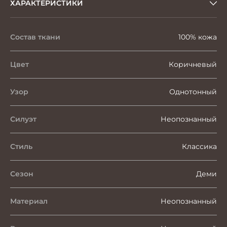
ХАРАКТЕРИСТИКИ
Состав ткани
100% кожа
Цвет
Коричневый
Узор
Однотонный
Силуэт
Неопознанный
Стиль
Классика
Сезон
Деми
Материал
Неопознанный