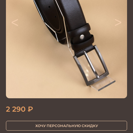
<
>
2 290
₽
ХОЧУ ПЕРСОНАЛЬНУЮ СКИДКУ