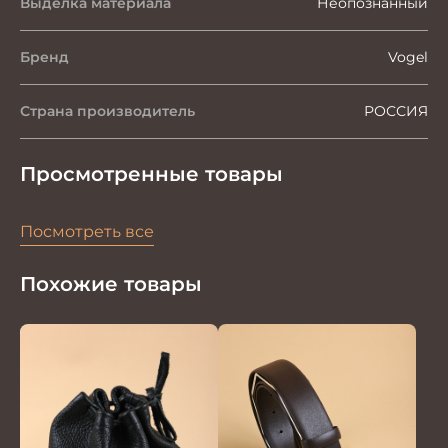
Выделка материала
Неопознанный
Бренд
Vogel
Страна производитель
РОССИЯ
Просмотренные товары
Посмотреть все
Похожие товары