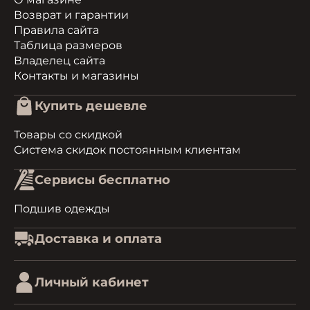
Возврат и гарантии
Правила сайта
Таблица размеров
Владелец сайта
Контакты и магазины
Купить дешевле
Товары со скидкой
Система скидок постоянным клиентам
Сервисы бесплатно
Подшив одежды
Доставка и оплата
Личный кабинет