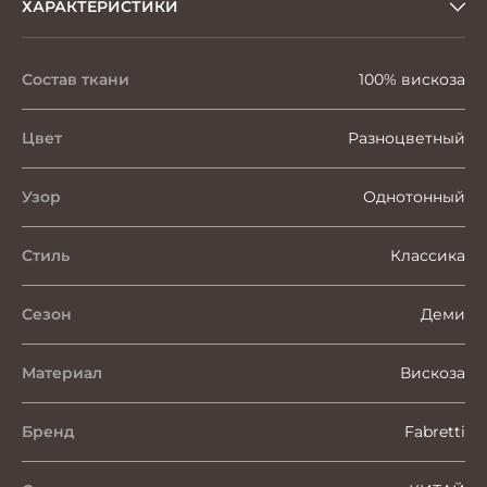
ХАРАКТЕРИСТИКИ
Состав ткани
100% вискоза
Цвет
Разноцветный
Узор
Однотонный
Стиль
Классика
Сезон
Деми
Материал
Вискоза
Бренд
Fabretti