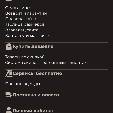
О магазине
Возврат и гарантии
Правила сайта
Таблица размеров
Владелец сайта
Контакты и магазины
Купить дешевле
Товары со скидкой
Система скидок постоянным клиентам
Сервисы бесплатно
Подшив одежды
Доставка и оплата
Личный кабинет