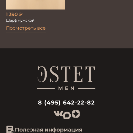
1 390
₽
Шарф мужской
Посмотреть все
8 (495) 642-22-82
Полезная информация