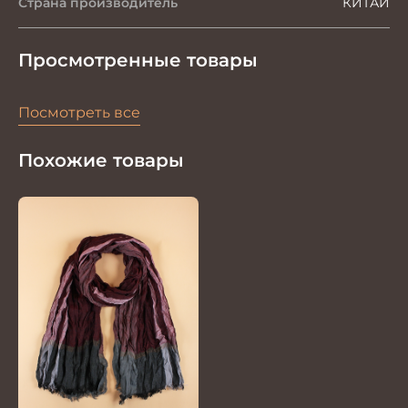
Страна производитель
КИТАЙ
Просмотренные товары
Посмотреть все
Похожие товары