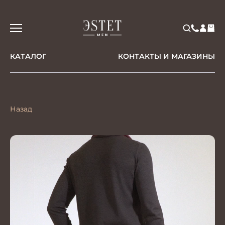
КАТАЛОГ
КОНТАКТЫ И МАГАЗИНЫ
Назад