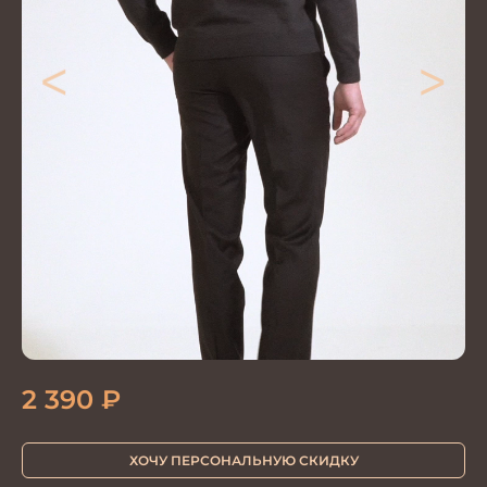
<
>
2 390
₽
ХОЧУ ПЕРСОНАЛЬНУЮ СКИДКУ