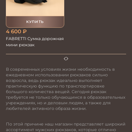
КУПИТЬ
4 600
₽
FABRETTI Сумка дорожная
мини рюкзак
В современных условиях жизни необходимость в
ежедневном использовании рюкзаков сильно
возросла, ведь рюкзак идеально выполняет
практическую функцию по транспортировке
большого количества вещей. Сегодня рюкзак
требуется не только обучающимся в образовательных
учреждениях, но и деловым людям, а также для
любителей активного образа жизни.
По этой причине наш магазин представляет широкий
ассортимент мужских рюкзаков, которые отлично