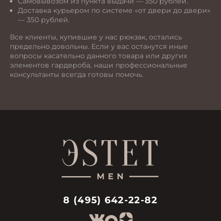
Самовывозом из пункта выдачи — 350 рублей.
Доставка курьером по системе «от двери до двери»
— 350 рублей.
Все клиенты, купившие у нас рюкзак, остались
предельно довольны. Если у вас останутся иные
вопросы касательно данного товара или других
элементов гардероба, наши профессиональные
консультанты всегда готовы помочь.
8 (495) 642-22-82