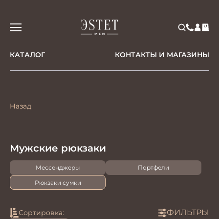
КАТАЛОГ
КОНТАКТЫ И МАГАЗИНЫ
Назад
Мужские рюкзаки
Мессенджеры
Портфели
Рюкзаки сумки
ФИЛЬТРЫ
Сортировка: