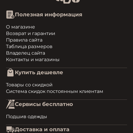
Полезная информация
О магазине
Возврат и гарантии
Правила сайта
Таблица размеров
Владелец сайта
Контакты и магазины
Купить дешевле
Товары со скидкой
Система скидок постоянным клиентам
Сервисы бесплатно
Подшив одежды
Доставка и оплата