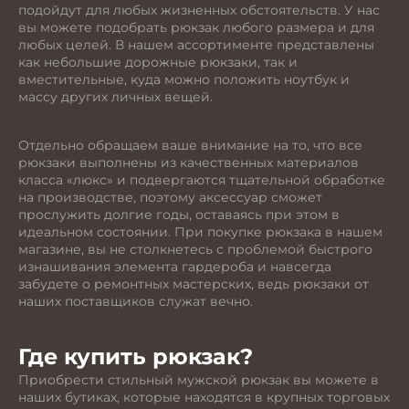
подойдут для любых жизненных обстоятельств. У нас
вы можете подобрать рюкзак любого размера и для
любых целей. В нашем ассортименте представлены
как небольшие дорожные рюкзаки, так и
вместительные, куда можно положить ноутбук и
массу других личных вещей.
Отдельно обращаем ваше внимание на то, что все
рюкзаки выполнены из качественных материалов
класса «люкс» и подвергаются тщательной обработке
на производстве, поэтому аксессуар сможет
прослужить долгие годы, оставаясь при этом в
идеальном состоянии. При покупке рюкзака в нашем
магазине, вы не столкнетесь с проблемой быстрого
изнашивания элемента гардероба и навсегда
забудете о ремонтных мастерских, ведь рюкзаки от
наших поставщиков служат вечно.
Где купить рюкзак?
Приобрести стильный мужской рюкзак вы можете в
наших бутиках, которые находятся в крупных торговых