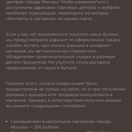
центрах города Москвы. Чтобы ознакомиться с
доступными адресами торговых центров и выбрать
наиболее подходящий, переходите во вкладку
«Контакты и магазины» на нашем сайте.
Если у вас нет возможности посетить наши бутики,
мы предусмотрели вариант по оформлению товара
онлайн. Кстати, при оплате рюкзака в интернет-
магазине, вы автоматически становитесь
обладателем привлекательной скидки в размере
десяти процентов. Не упустите столь выгодное
предложение от нашего бутика!
Помимо этого, оплата товара может быть
осуществлена не только на сайте, но и при получении
рюкзака у курьера или продавца-консультанта в
магазине. Заказать и впоследствии получить рюкзак
вы можете следующими способами:
Самовывозом в нескольких магазинах города
Москвы — 350 рублей.