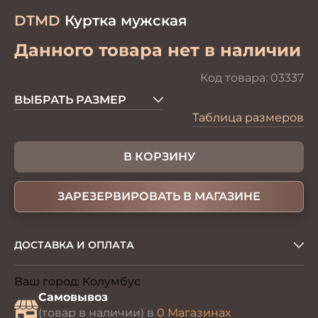
DTMD
Куртка мужская
Данного товара нет в наличии
Код товара:
03337
ВЫБРАТЬ РАЗМЕР
Таблица размеров
В КОРЗИНУ
ЗАРЕЗЕРВИРОВАТЬ В МАГАЗИНЕ
ДОСТАВКА И ОПЛАТА
Ваш город:
Колумбус
Изменить
Самовывоз
(товар в наличии) в
0 Магазинах