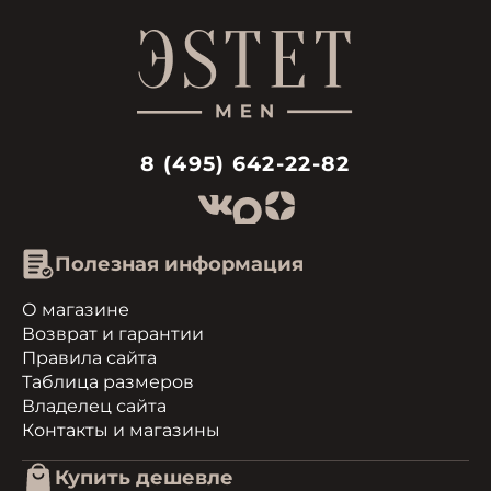
8 (495) 642-22-82
Полезная информация
О магазине
Возврат и гарантии
Правила сайта
Таблица размеров
Владелец сайта
Контакты и магазины
Купить дешевле