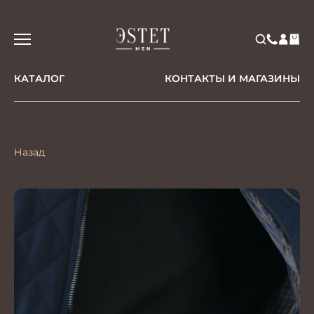
КАТАЛОГ
КОНТАКТЫ И МАГАЗИНЫ
Назад