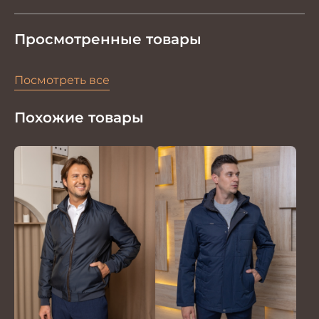
Просмотренные товары
Посмотреть все
Похожие товары