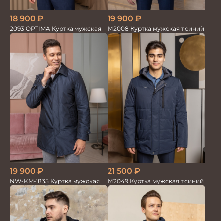
19 900
₽
18 900
₽
М2008 Куртка мужская т.синий
2093 OPTIMA Куртка мужская
21 500
₽
19 900
₽
М2049 Куртка мужская т.синий
NW-KM-1835 Куртка мужская