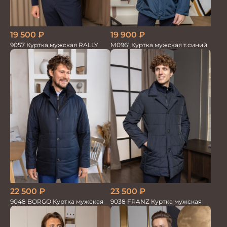
19 500
₽
19 900
₽
9057 Куртка мужская RALLY
М0961 Куртка мужская т.синий
22 500
₽
23 500
₽
9048 BORGO Куртка мужская
9038 FRANZ Куртка мужская