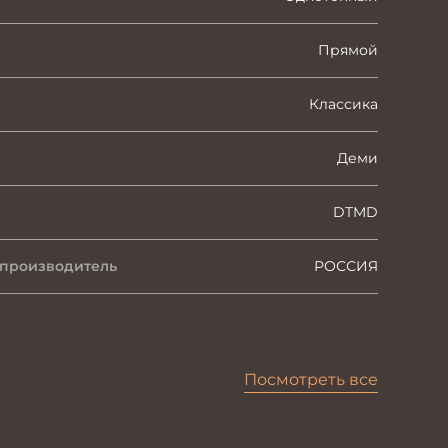
Прямой
Классика
Деми
DTMD
 производитель
РОССИЯ
Посмотреть все