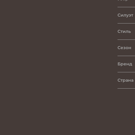
Силуэт
Стиль
Сезон
Бренд
Страна