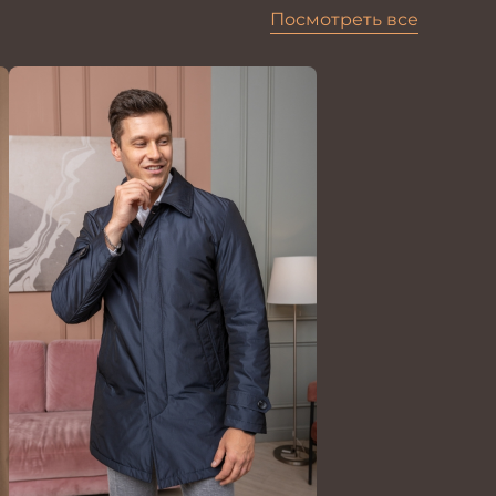
Посмотреть все