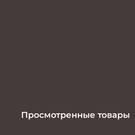
Просмотренные товары