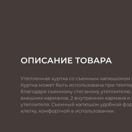
ОПИСАНИЕ ТОВАРА
Утепленная куртка со съемным капюшоном 
Куртка может быть использована при темпе
благодаря съемному стеганому утеплителю
внешних карманов, 2 внутренних кармана и
утеплителя. Съемный капюшон удобной фор
клетку, комфортной в использовании.