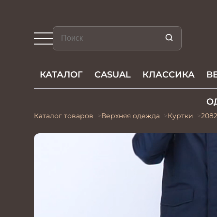
КАТАЛОГ
CASUAL
КЛАССИКА
В
О
Каталог товаров
Верхняя одежда
Куртки
2082