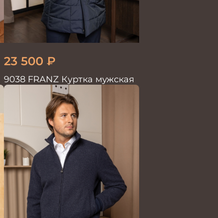
23 500
₽
9038 FRANZ Куртка мужская