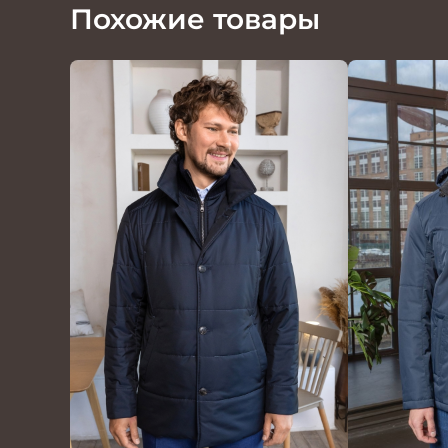
Похожие товары