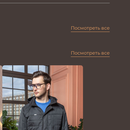
Посмотреть все
Посмотреть все