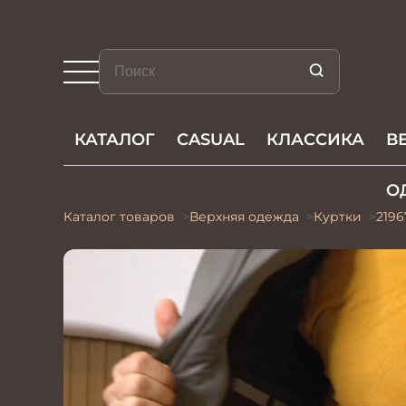
КАТАЛОГ
CASUAL
КЛАССИКА
В
О
Каталог товаров
Верхняя одежда
Куртки
2196