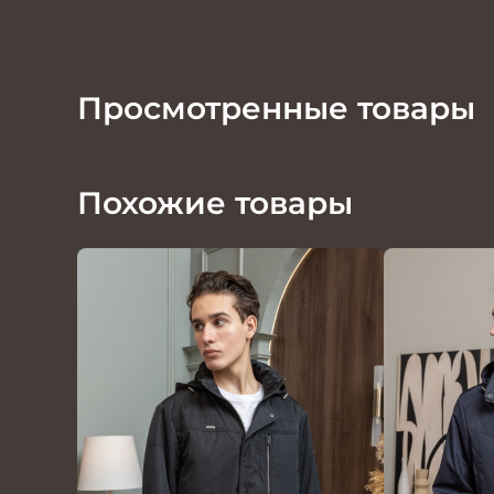
Просмотренные товары
Похожие товары