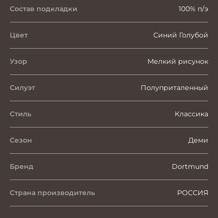
Состав подкладки
100% п/э
Цвет
Синий Голубой
Узор
Мелкий рисунок
Силуэт
Полуприталенный
Стиль
Классика
Сезон
Деми
Бренд
Dortmund
Страна производитель
РОССИЯ