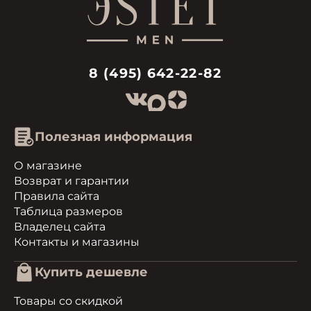
8 (495) 642-22-82
Полезная информация
О магазине
Возврат и гарантии
Правила сайта
Таблица размеров
Владелец сайта
Контакты и магазины
Купить дешевле
Товары со скидкой