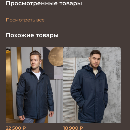
Просмотренные товары
Посмотреть все
Похожие товары
18 900
₽
22 500
₽