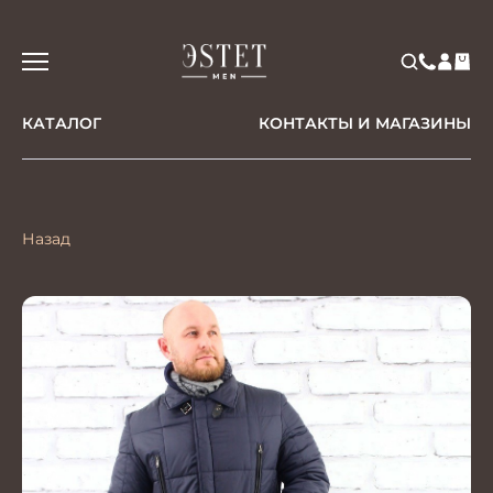
КАТАЛОГ
КОНТАКТЫ И МАГАЗИНЫ
Назад