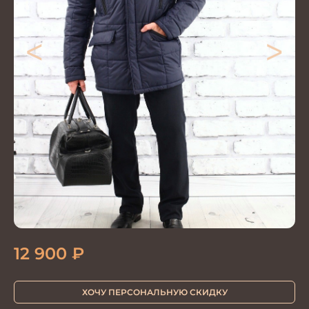
<
>
12 900
₽
ХОЧУ ПЕРСОНАЛЬНУЮ СКИДКУ