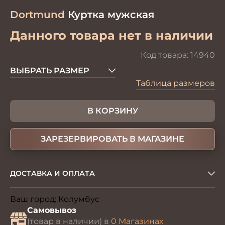
Dortmund
Куртка мужская
Данного товара нет в наличии
Код товара:
14940
ВЫБРАТЬ РАЗМЕР
Таблица размеров
В КОРЗИНУ
ЗАРЕЗЕРВИРОВАТЬ В МАГАЗИНЕ
ДОСТАВКА И ОПЛАТА
Ваш город:
Колумбус
Изменить
Самовывоз
(товар в наличии) в
0 Магазинах