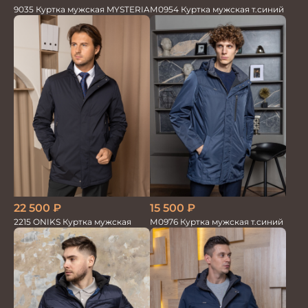
М0954 Куртка мужская т.синий
9035 Куртка мужская MYSTERIA
15 500
₽
22 500
₽
М0976 Куртка мужская т.синий
2215 ONIKS Куртка мужская