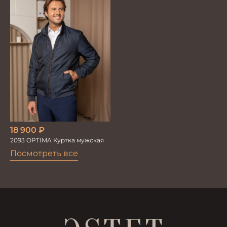
18 900
₽
2093 OPTIMA Куртка мужская
Посмотреть все