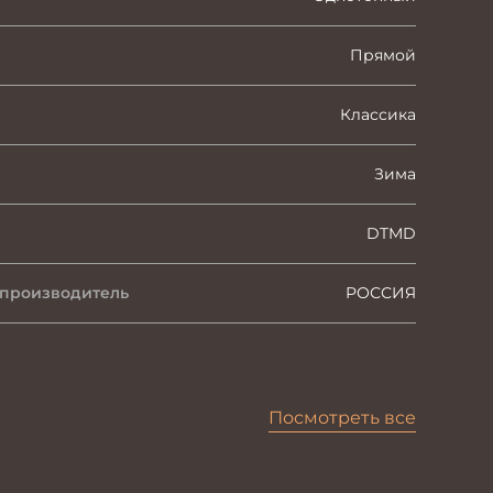
Прямой
Классика
Зима
DTMD
 производитель
РОССИЯ
Посмотреть все