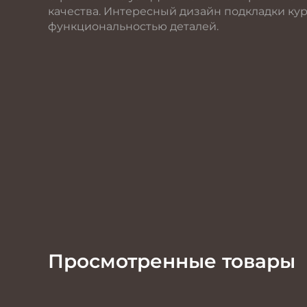
качества. Интересный дизайн подкладки кур
функциональностью деталей.
Просмотренные товары