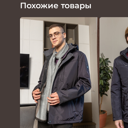
Похожие товары