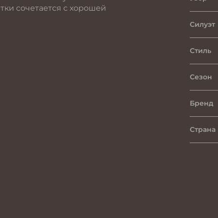
тки сочетается с хорошей
Силуэт
Стиль
Сезон
Бренд
Страна