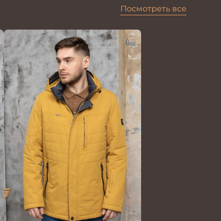
Посмотреть все