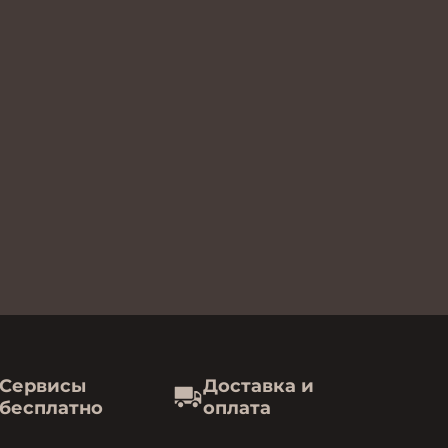
Сервисы
Доставка и
бесплатно
оплата