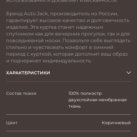
использования и добавляет изысканности.
Бренд Auto Jack, производитель из России,
гарантирует высокое качество и долговечность
изделия. Эта куртка станет надежным
спутником как для вечерних прогулок, так и для
повседневной носки. Позвольте себе выглядеть
стильно и чувствовать комфорт в зимний
период с курткой, которая дополнит ваш образ
и подчеркнет индивидуальность.
ХАРАКТЕРИСТИКИ
Состав ткани
100% полиэстр
двухслойная мембранная
ткань
Цвет
Коричневый