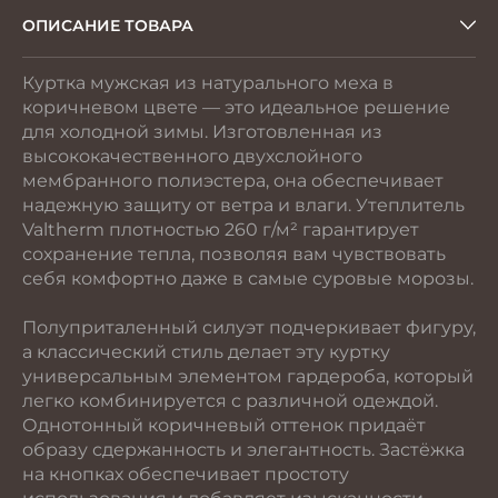
ОПИСАНИЕ ТОВАРА
Куртка мужская из натурального меха в
коричневом цвете — это идеальное решение
для холодной зимы. Изготовленная из
высококачественного двухслойного
мембранного полиэстера, она обеспечивает
надежную защиту от ветра и влаги. Утеплитель
Valtherm плотностью 260 г/м² гарантирует
сохранение тепла, позволяя вам чувствовать
себя комфортно даже в самые суровые морозы.
Полуприталенный силуэт подчеркивает фигуру,
а классический стиль делает эту куртку
универсальным элементом гардероба, который
легко комбинируется с различной одеждой.
Однотонный коричневый оттенок придаёт
образу сдержанность и элегантность. Застёжка
на кнопках обеспечивает простоту