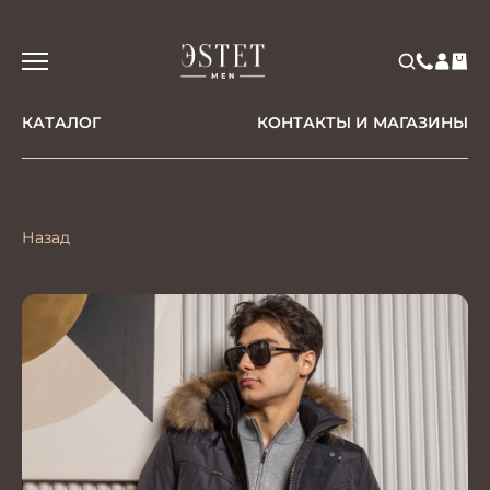
КАТАЛОГ
КОНТАКТЫ И МАГАЗИНЫ
Назад