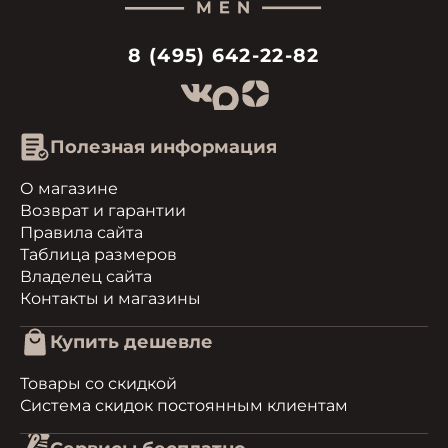
8 (495) 642-22-82
Полезная информация
О магазине
Возврат и гарантии
Правила сайта
Таблица размеров
Владелец сайта
Контакты и магазины
Купить дешевле
Товары со скидкой
Система скидок постоянным клиентам