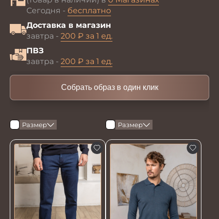
Сегодня -
бесплатно
Доставка в магазин
завтра -
200 ₽ за 1 ед.
ПВЗ
завтра -
200 ₽ за 1 ед.
Собрать образ в один клик
Размер
Размер