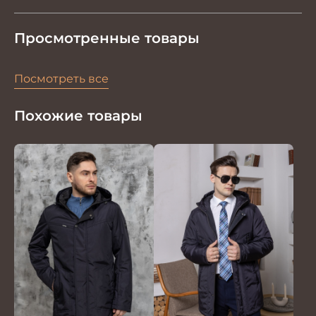
Просмотренные товары
Посмотреть все
Похожие товары