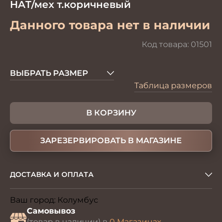
НАТ/мех т.коричневый
Данного товара нет в наличии
Код товара:
01501
ВЫБРАТЬ РАЗМЕР
Таблица размеров
В КОРЗИНУ
ЗАРЕЗЕРВИРОВАТЬ В МАГАЗИНЕ
ДОСТАВКА И ОПЛАТА
Ваш город:
Колумбус
Изменить
Самовывоз
(товар в наличии) в
0 Магазинах