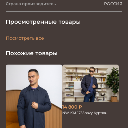
Страна производитель
РОССИЯ
Просмотренные товары
Посмотреть все
Похожие товары
14 800
₽
NW-KM-1755navy Куртка
мужская