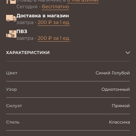
Сегодня -
бесплатно
Доставка в магазин
завтра -
200 ₽ за 1 ед.
ПВЗ
завтра -
200 ₽ за 1 ед.
ХАРАКТЕРИСТИКИ
Цвет
Синий Голубой
Узор
Однотонный
Силуэт
Прямой
Стиль
Классика