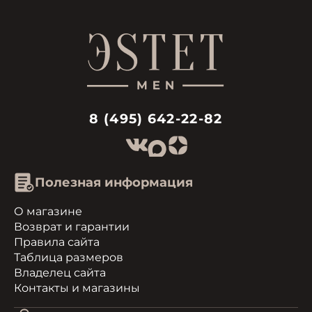
8 (495) 642-22-82
Полезная информация
О магазине
Возврат и гарантии
Правила сайта
Таблица размеров
Владелец сайта
Контакты и магазины