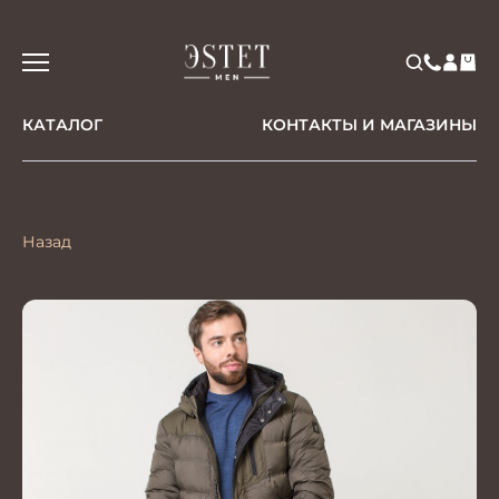
КАТАЛОГ
КОНТАКТЫ И МАГАЗИНЫ
Назад