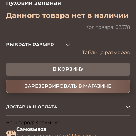
пуховик зеленая
Данного товара нет в наличии
Код товара:
03578
ВЫБРАТЬ РАЗМЕР
Таблица размеров
В КОРЗИНУ
ЗАРЕЗЕРВИРОВАТЬ В МАГАЗИНЕ
ДОСТАВКА И ОПЛАТА
Ваш город:
Колумбус
Изменить
Самовывоз
(товар в наличии) в
0 Магазинах