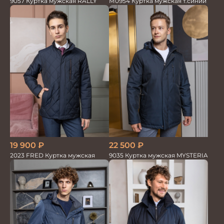
М0954 Куртка мужская т.синий
9057 Куртка мужская RALLY
19 900
₽
22 500
₽
2023 FRED Куртка мужская
9035 Куртка мужская MYSTERIA