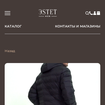
КАТАЛОГ
КОНТАКТЫ И МАГАЗИНЫ
Назад