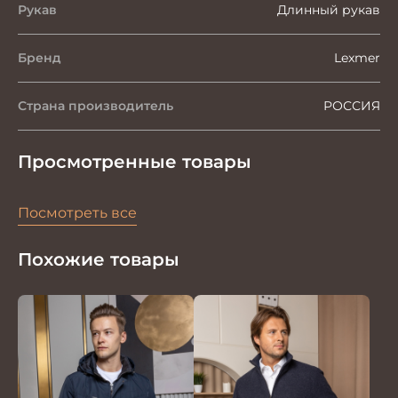
Рукав
Длинный рукав
Бренд
Lexmer
Страна производитель
РОССИЯ
Просмотренные товары
Посмотреть все
Похожие товары