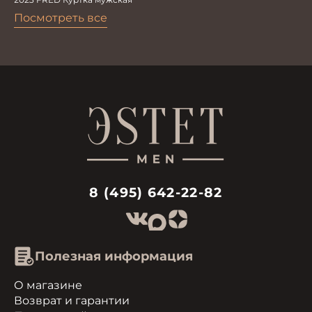
Посмотреть все
8 (495) 642-22-82
Полезная информация
О магазине
Возврат и гарантии