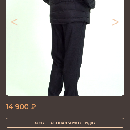
<
>
14 900
₽
ХОЧУ ПЕРСОНАЛЬНУЮ СКИДКУ