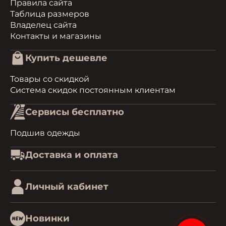
Правила сайта
Таблица размеров
Владелец сайта
Контакты и магазины
Купить дешевле
Товары со скидкой
Система скидок постоянным клиентам
Сервисы бесплатно
Подшив одежды
Доставка и оплата
Личный кабинет
Новинки