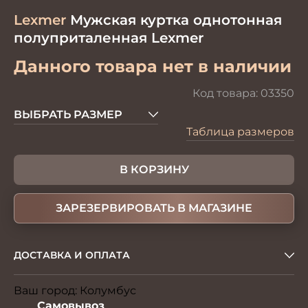
Lexmer
Мужская куртка однотонная
полуприталенная Lexmer
Данного товара нет в наличии
Код товара:
03350
ВЫБРАТЬ РАЗМЕР
Таблица размеров
В КОРЗИНУ
ЗАРЕЗЕРВИРОВАТЬ В МАГАЗИНЕ
ДОСТАВКА И ОПЛАТА
Ваш город:
Колумбус
Изменить
Самовывоз