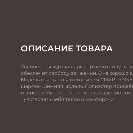
ОПИСАНИЕ ТОВАРА
Удлиненная куртка-парка прямого силуэта 
обеспечит свободу движений. Она хорошо д
Модель сочетается и со стилем СМАРТ КЭЖ
шарфом. Зимняя модель. Полиэстер придаёт
износостойкость, наполнитель надёжно сохра
чувствовать себя тепло и комфортно