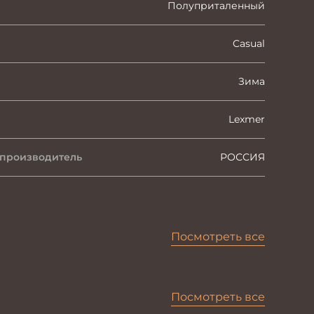
Полуприталенный
Casual
Зима
Lexmer
 производитель
РОССИЯ
Посмотреть все
Посмотреть все