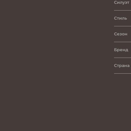
Силуэт
Стиль
Сезон
Бренд
Страна