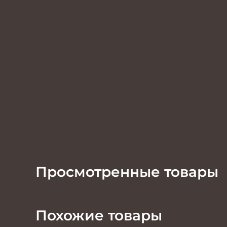
Просмотренные товары
Похожие товары