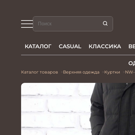
КАТАЛОГ
CASUAL
КЛАССИКА
В
О
Каталог товаров
Верхняя одежда
Куртки
NW-