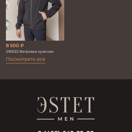
8 500
₽
2161533 Ветровка мужская
Посмотреть все