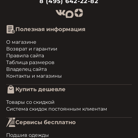
8 (495) 642-22-82
Полезная информация
О магазине
Возврат и гарантии
Правила сайта
Таблица размеров
Владелец сайта
Контакты и магазины
Купить дешевле
Товары со скидкой
Система скидок постоянным клиентам
Сервисы бесплатно
Подшив одежды