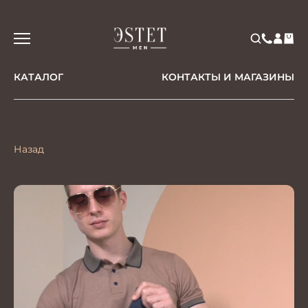
КАТАЛОГ
КОНТАКТЫ И МАГАЗИНЫ
Назад