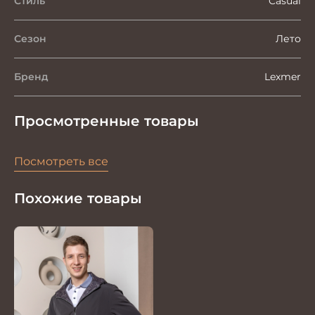
Стиль
Casual
Сезон
Лето
Бренд
Lexmer
Просмотренные товары
Посмотреть все
Похожие товары