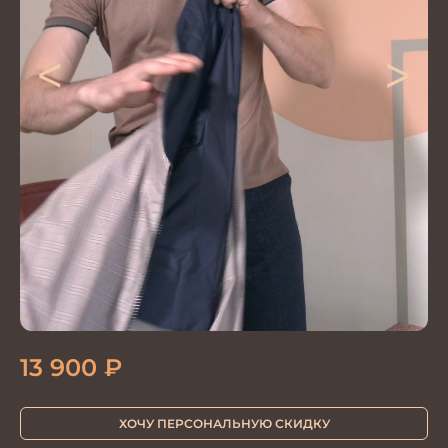
<
>
13 900
₽
ХОЧУ ПЕРСОНАЛЬНУЮ СКИДКУ