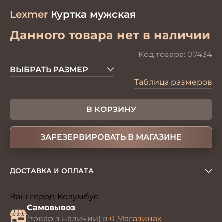
Lexmer
Куртка мужская
Данного товара нет в наличии
Код товара:
07434
ВЫБРАТЬ РАЗМЕР
Таблица размеров
В КОРЗИНУ
ЗАРЕЗЕРВИРОВАТЬ В МАГАЗИНЕ
ДОСТАВКА И ОПЛАТА
Ваш город:
Колумбус
Изменить
Самовывоз
(товар в наличии) в
0 Магазинах