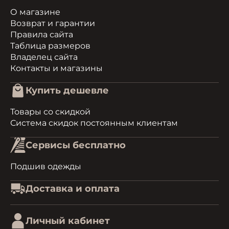
О магазине
Возврат и гарантии
Правила сайта
Таблица размеров
Владелец сайта
Контакты и магазины
Купить дешевле
Товары со скидкой
Система скидок постоянным клиентам
Сервисы бесплатно
Подшив одежды
Доставка и оплата
Личный кабинет