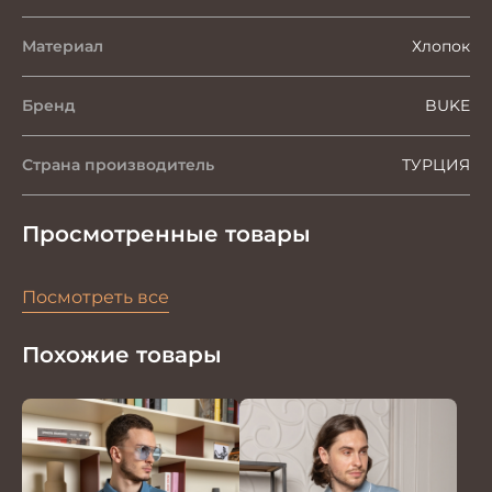
Материал
Хлопок
Бренд
BUKE
Страна производитель
ТУРЦИЯ
Просмотренные товары
Посмотреть все
Похожие товары