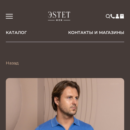
КАТАЛОГ
КОНТАКТЫ И МАГАЗИНЫ
Назад