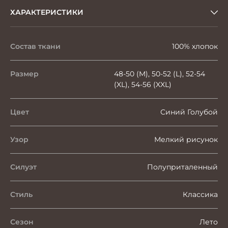
ХАРАКТЕРИСТИКИ
Состав ткани
100% хлопок
Размер
48-50 (M), 50-52 (L), 52-54
(XL), 54-56 (XXL)
Цвет
Синий Голубой
Узор
Мелкий рисунок
Силуэт
Полуприталенный
Стиль
Классика
Сезон
Лето