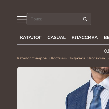
КАТАЛОГ
CASUAL
КЛАССИКА
В
О
Каталог товаров
Костюмы Пиджаки
Костюмы