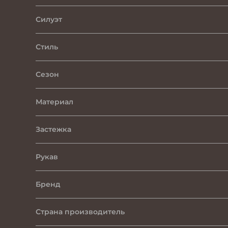
Силуэт
Стиль
Сезон
Материал
Застежка
Рукав
Бренд
Страна производитель