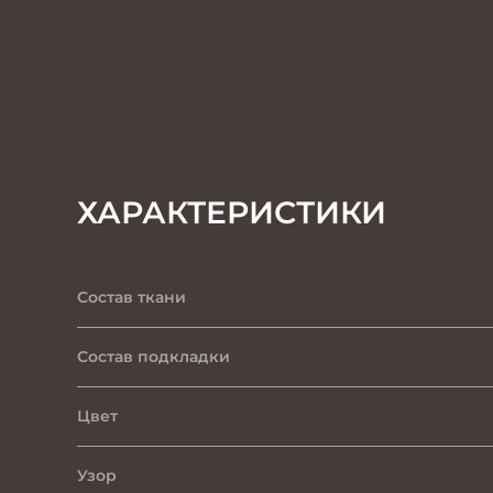
ХАРАКТЕРИСТИКИ
Состав ткани
Состав подкладки
Цвет
Узор