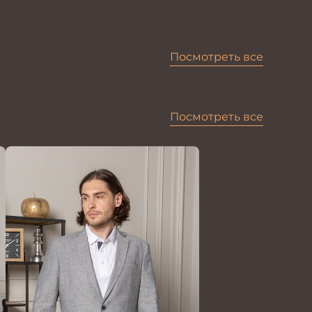
Посмотреть все
Посмотреть все