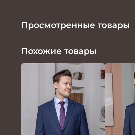
Просмотренные товары
Похожие товары