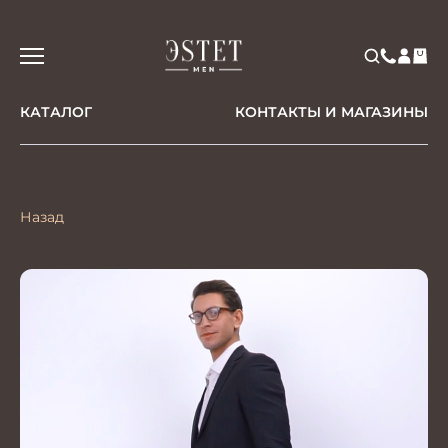
КАТАЛОГ
КОНТАКТЫ И МАГАЗИНЫ
Назад