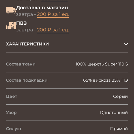
Доставка в магазин
завтра -
200 ₽ за 1 ед.
ПВЗ
завтра -
200 ₽ за 1 ед.
ХАРАКТЕРИСТИКИ
Состав ткани
100% шерсть Super 110 S
Состав подкладки
65% вискоза 35% ПЭ
Цвет
Серый
Узор
Однотонный
Силуэт
Прямой