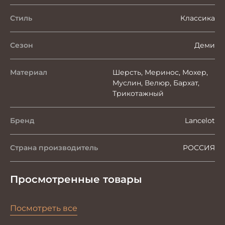
Стиль
Классика
Сезон
Деми
Материал
Шерсть, Меринос, Мохер,
Муслин, Велюр, Бархат,
Трикотажный
Бренд
Lancelot
Страна производитель
РОССИЯ
Просмотренные товары
Посмотреть все