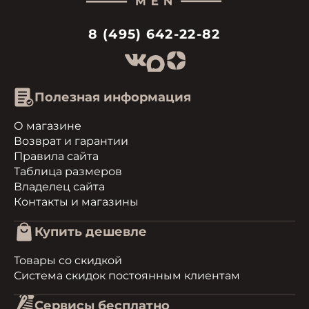
8 (495) 642-22-82
Полезная информация
О магазине
Возврат и гарантии
Правила сайта
Таблица размеров
Владелец сайта
Контакты и магазины
Купить дешевле
Товары со скидкой
Система скидок постоянным клиентам
Сервисы бесплатно