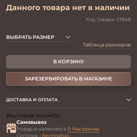
Данного товара нет в наличии
Код товара:
01848
ВЫБРАТЬ РАЗМЕР
Таблица размеров
В КОРЗИНУ
ЗАРЕЗЕРВИРОВАТЬ В МАГАЗИНЕ
ДОСТАВКА И ОПЛАТА
Ваш город:
Колумбус
Изменить
Самовывоз
(товар в наличии) в
0 Магазинах
Сегодня -
бесплатно