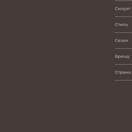
Силуэт
Стиль
Сезон
Бренд
Страна