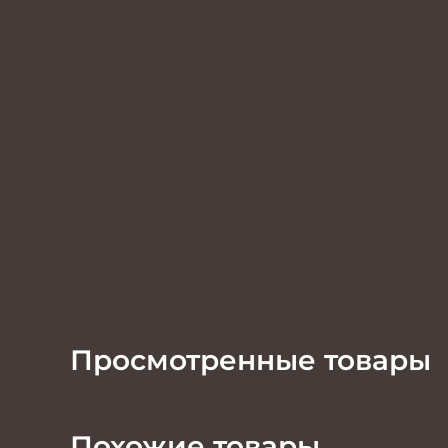
Просмотренные товары
Похожие товары