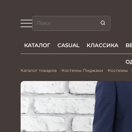
КАТАЛОГ
CASUAL
КЛАССИКА
В
О
Каталог товаров
Костюмы Пиджаки
Костюмы