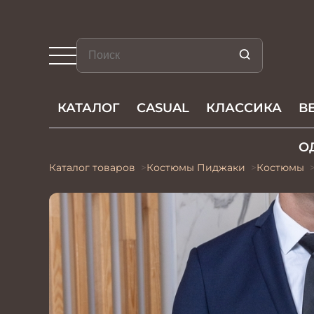
КАТАЛОГ
CASUAL
КЛАССИКА
В
О
Каталог товаров
Костюмы Пиджаки
Костюмы