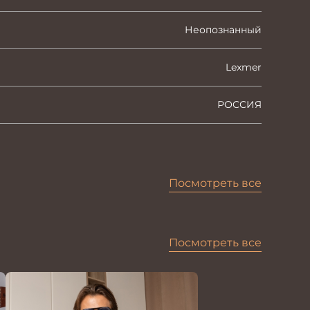
Неопознанный
Lexmer
РОССИЯ
Посмотреть все
Посмотреть все