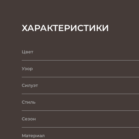
ХАРАКТЕРИСТИКИ
Цвет
Узор
Силуэт
Стиль
Сезон
Материал