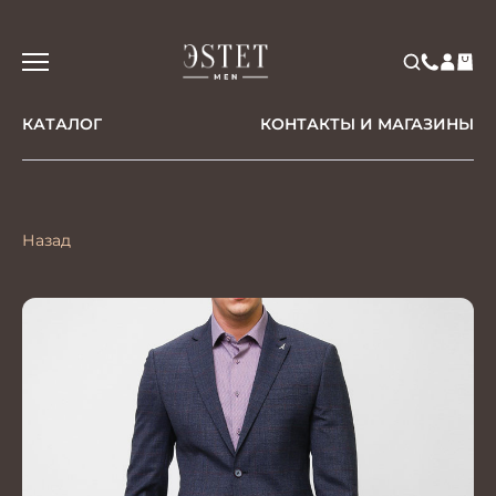
КАТАЛОГ
КОНТАКТЫ И МАГАЗИНЫ
Назад