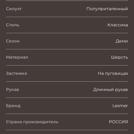
Силуэт
Полуприталенный
Стиль
Классика
Сезон
Деми
Материал
Шерсть
Застежка
На пуговицах
Рукав
Длинный рукав
Бренд
Lexmer
Страна производитель
РОССИЯ