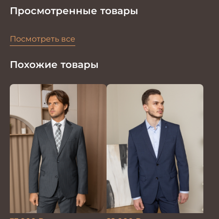
Просмотренные товары
Посмотреть все
Похожие товары