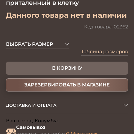
приталенный в клетку
Данного товара нет в наличии
Код товара:
02362
ВЫБРАТЬ РАЗМЕР
Таблица размеров
В КОРЗИНУ
ЗАРЕЗЕРВИРОВАТЬ В МАГАЗИНЕ
ДОСТАВКА И ОПЛАТА
Ваш город:
Колумбус
Изменить
Самовывоз
(товар в наличии) в
0 Магазинах