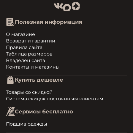
Полезная информация
О магазине
Возврат и гарантии
Правила сайта
Таблица размеров
Владелец сайта
Контакты и магазины
Купить дешевле
Товары со скидкой
Система скидок постоянным клиентам
Сервисы бесплатно
Подшив одежды