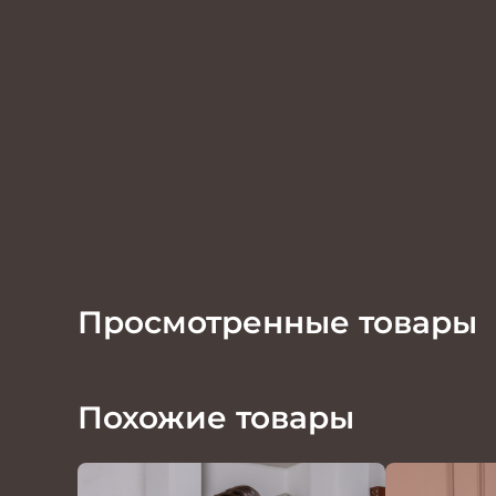
Просмотренные товары
Похожие товары