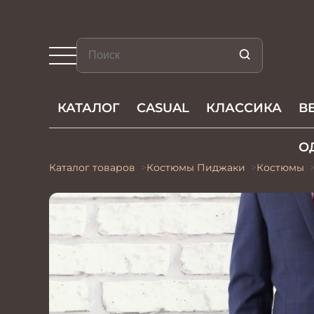
КАТАЛОГ
CASUAL
КЛАССИКА
В
О
Каталог товаров
Костюмы Пиджаки
Костюмы