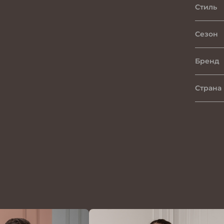
Стиль
Сезон
Бренд
Страна