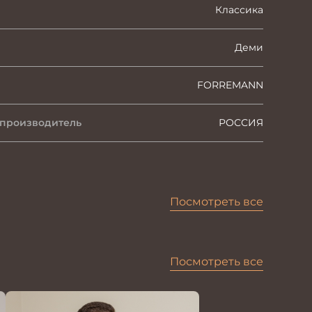
Классика
Деми
FORREMANN
 производитель
РОССИЯ
Посмотреть все
Посмотреть все