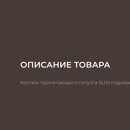
ОПИСАНИЕ ТОВАРА
Костюм прилегающего силуэта SLIM подойд