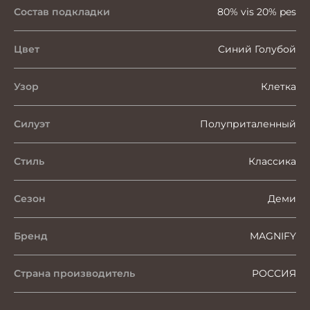
Состав подкладки
80% vis 20% pes
Цвет
Синий Голубой
Узор
Клетка
Силуэт
Полуприталенный
Стиль
Классика
Сезон
Деми
Бренд
MAGNIFY
Страна производитель
РОССИЯ