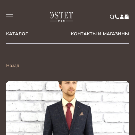
КАТАЛОГ
КОНТАКТЫ И МАГАЗИНЫ
Назад