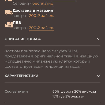
Сегодня -
бесплатно
Доставка в магазин
завтра -
200 ₽ за 1 ед.
ПВЗ
завтра -
200 ₽ за 1 ед.
ОПИСАНИЕ ТОВАРА
Костюм прилегающего силуэта SLIM,
представлен в оригинальной ткани в изящную
могоцветную миланжевую клетку, который
соответствует всем тенденциям моды.
ХАРАКТЕРИСТИКИ
Состав ткани
60% шерсть 20% вискоза
17% п/э 3% эластан