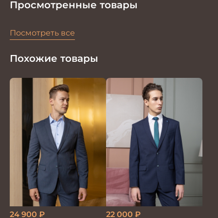
Просмотренные товары
Посмотреть все
Похожие товары
22 000
₽
24 900
₽