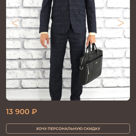
<
>
13 900
₽
ХОЧУ ПЕРСОНАЛЬНУЮ СКИДКУ