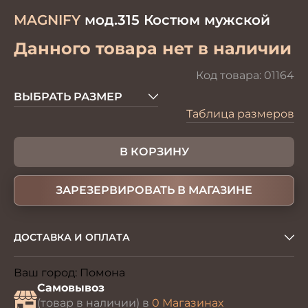
MAGNIFY
мод.315 Костюм мужской
Данного товара нет в наличии
Код товара:
01164
ВЫБРАТЬ РАЗМЕР
Таблица размеров
В КОРЗИНУ
ЗАРЕЗЕРВИРОВАТЬ В МАГАЗИНЕ
ДОСТАВКА И ОПЛАТА
Ваш город:
Помона
Изменить
Самовывоз
(товар в наличии) в
0 Магазинах