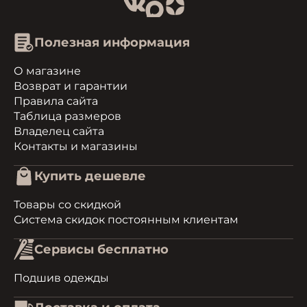
Полезная информация
О магазине
Возврат и гарантии
Правила сайта
Таблица размеров
Владелец сайта
Контакты и магазины
Купить дешевле
Товары со скидкой
Система скидок постоянным клиентам
Сервисы бесплатно
Подшив одежды