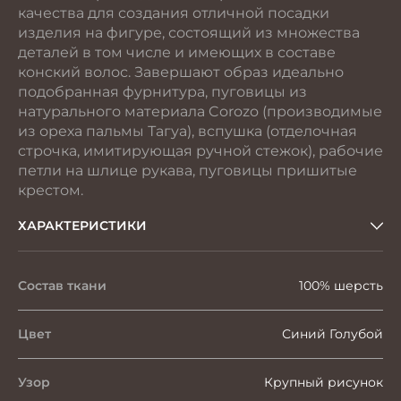
качества для создания отличной посадки
изделия на фигуре, состоящий из множества
деталей в том числе и имеющих в составе
конский волос. Завершают образ идеально
подобранная фурнитура, пуговицы из
натурального материала Corozo (производимые
из ореха пальмы Тагуа), вспушка (отделочная
строчка, имитирующая ручной стежок), рабочие
петли на шлице рукава, пуговицы пришитые
крестом.
ХАРАКТЕРИСТИКИ
Состав ткани
100% шерсть
Цвет
Синий Голубой
Узор
Крупный рисунок