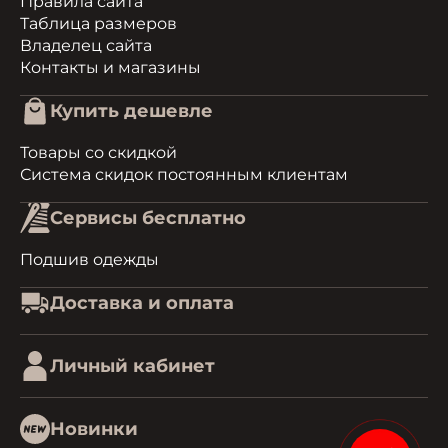
Правила сайта
Таблица размеров
Владелец сайта
Контакты и магазины
Купить дешевле
Товары со скидкой
Система скидок постоянным клиентам
Сервисы бесплатно
Подшив одежды
Доставка и оплата
Личный кабинет
Новинки