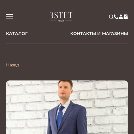
КАТАЛОГ
КОНТАКТЫ И МАГАЗИНЫ
Назад