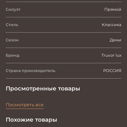
Силуэт
Прямой
Стиль
Классика
Сезон
Деми
Бренд
Truvor lux
Страна производитель
РОССИЯ
Просмотренные товары
Посмотреть все
Похожие товары