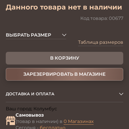
Данного товара нет в наличии
Код товара:
00677
ВЫБРАТЬ РАЗМЕР
Таблица размеров
В КОРЗИНУ
ЗАРЕЗЕРВИРОВАТЬ В МАГАЗИНЕ
ДОСТАВКА И ОПЛАТА
Ваш город:
Колумбус
Изменить
Самовывоз
(товар в наличии) в
0 Магазинах
Сегодня -
бесплатно