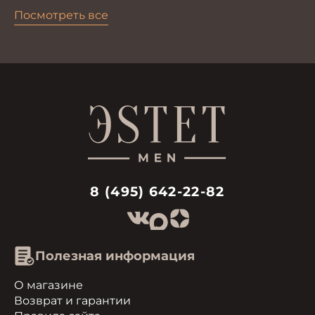
Костюм мужской
Посмотреть все
8 (495) 642-22-82
Полезная информация
О магазине
Возврат и гарантии