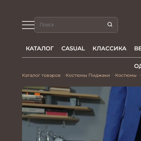
КАТАЛОГ
CASUAL
КЛАССИКА
В
О
Каталог товаров
Костюмы Пиджаки
Костюмы