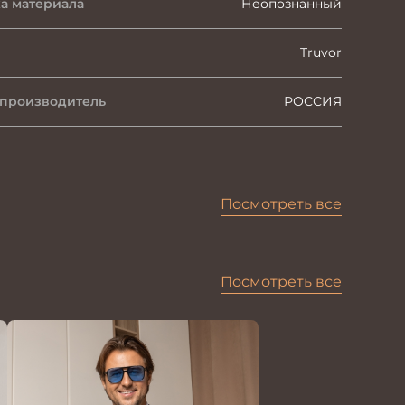
а материала
Неопознанный
Truvor
 производитель
РОССИЯ
Посмотреть все
Посмотреть все