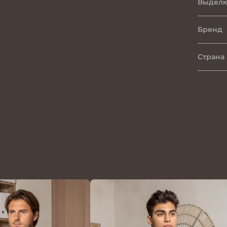
Выделк
Бренд
Страна