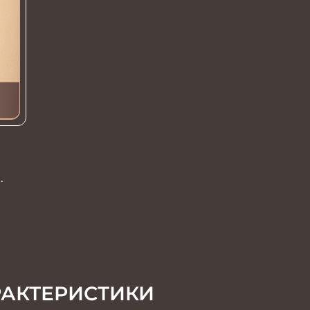
РАКТЕРИСТИКИ