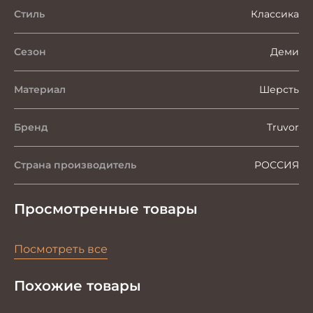
Стиль
Классика
Сезон
Деми
Материал
Шерсть
Бренд
Truvor
Страна производитель
РОССИЯ
Просмотренные товары
Посмотреть все
Похожие товары