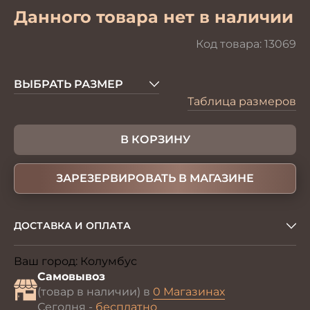
Данного товара нет в наличии
Код товара:
13069
ВЫБРАТЬ РАЗМЕР
Таблица размеров
В КОРЗИНУ
ЗАРЕЗЕРВИРОВАТЬ В МАГАЗИНЕ
ДОСТАВКА И ОПЛАТА
Ваш город:
Колумбус
Изменить
Самовывоз
(товар в наличии) в
0 Магазинах
Сегодня -
бесплатно