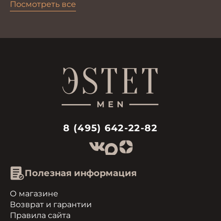
Посмотреть все
8 (495) 642-22-82
Полезная информация
О магазине
Возврат и гарантии
Правила сайта