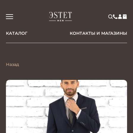
КАТАЛОГ
КОНТАКТЫ И МАГАЗИНЫ
Назад