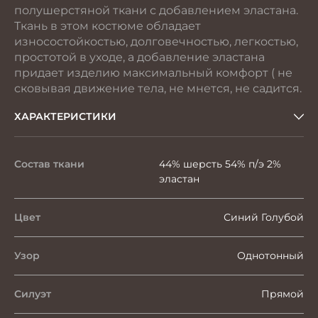
полушерстяной ткани с добавлением эластана.
Ткань в этом костюме обладает
износостойкостью, долговечностью, легкостью,
простотой в уходе, а добавление эластана
придает изделию максимальный комфорт ( не
сковывая движение тела, не мнется, не садится.
ХАРАКТЕРИСТИКИ
Состав ткани
44% шерсть 54% п/э 2%
эластан
Цвет
Синий Голубой
Узор
Однотонный
Силуэт
Прямой