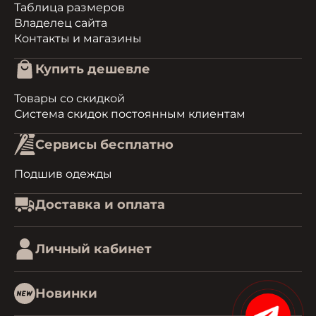
Таблица размеров
Владелец сайта
Контакты и магазины
Купить дешевле
Товары со скидкой
Система скидок постоянным клиентам
Сервисы бесплатно
Подшив одежды
Доставка и оплата
Личный кабинет
Новинки
1