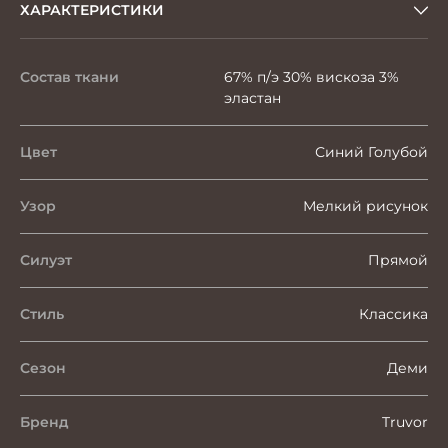
ХАРАКТЕРИСТИКИ
Состав ткани
67% п/э 30% вискоза 3%
эластан
Цвет
Синий Голубой
Узор
Мелкий рисунок
Силуэт
Прямой
Стиль
Классика
Сезон
Деми
Бренд
Truvor