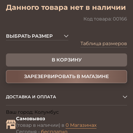
Данного товара нет в наличии
Код товара:
00166
ВЫБРАТЬ РАЗМЕР
Таблица размеров
В КОРЗИНУ
ЗАРЕЗЕРВИРОВАТЬ В МАГАЗИНЕ
ДОСТАВКА И ОПЛАТА
Ваш город:
Колумбус
Изменить
Самовывоз
(товар в наличии) в
0 Магазинах
Сегодня -
бесплатно