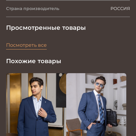
Страна производитель
РОССИЯ
Просмотренные товары
Посмотреть все
Похожие товары