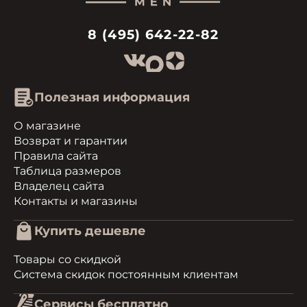
8 (495) 642-22-82
Полезная информация
О магазине
Возврат и гарантии
Правила сайта
Таблица размеров
Владелец сайта
Контакты и магазины
Купить дешевле
Товары со скидкой
Система скидок постоянным клиентам
Сервисы бесплатно