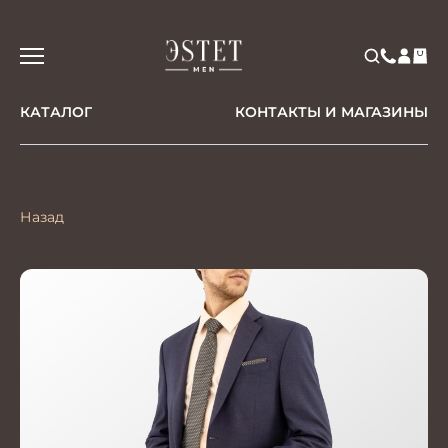
КАТАЛОГ
КОНТАКТЫ И МАГАЗИНЫ
Назад