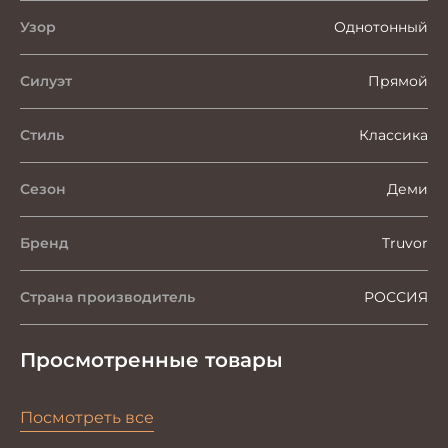
Узор
Однотонный
Силуэт
Прямой
Стиль
Классика
Сезон
Деми
Бренд
Truvor
Страна производитель
РОССИЯ
Просмотренные товары
Посмотреть все