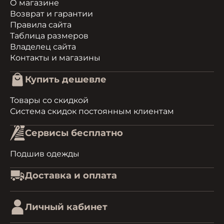
О магазине
Возврат и гарантии
Правила сайта
Таблица размеров
Владелец сайта
Контакты и магазины
Купить дешевле
Товары со скидкой
Система скидок постоянным клиентам
Сервисы бесплатно
Подшив одежды
Доставка и оплата
Личный кабинет