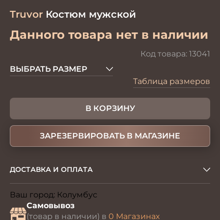
Truvor
Костюм мужской
Данного товара нет в наличии
Код товара:
13041
ВЫБРАТЬ РАЗМЕР
Таблица размеров
В КОРЗИНУ
ЗАРЕЗЕРВИРОВАТЬ В МАГАЗИНЕ
ДОСТАВКА И ОПЛАТА
Ваш город:
Колумбус
Изменить
Самовывоз
(товар в наличии) в
0 Магазинах