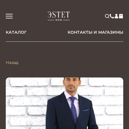
КАТАЛОГ
КОНТАКТЫ И МАГАЗИНЫ
Назад