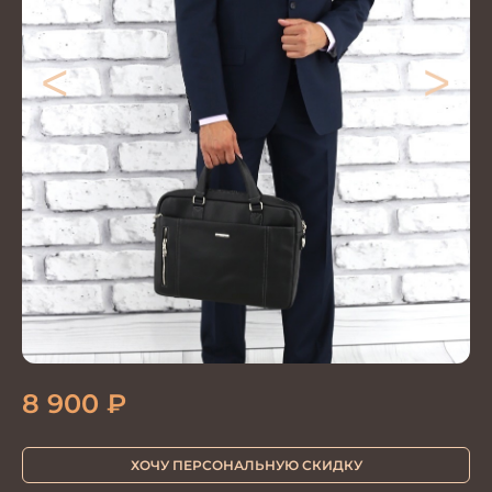
<
>
8 900
₽
ХОЧУ ПЕРСОНАЛЬНУЮ СКИДКУ