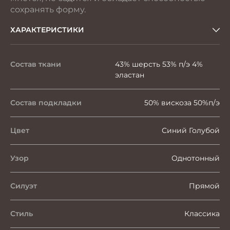
сохранять форму.
ХАРАКТЕРИСТИКИ
Состав ткани
43% шерсть 53% п/э 4%
эластан
Состав подкладки
50% вискоза 50%п/э
Цвет
Синий Голубой
Узор
Однотонный
Силуэт
Прямой
Стиль
Классика