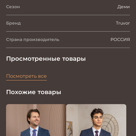
Сезон
Деми
Бренд
Truvor
Страна производитель
РОССИЯ
Просмотренные товары
Посмотреть все
Похожие товары