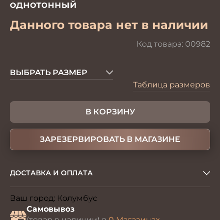
однотонный
Данного товара нет в наличии
Код товара:
00982
ВЫБРАТЬ РАЗМЕР
Таблица размеров
В КОРЗИНУ
ЗАРЕЗЕРВИРОВАТЬ В МАГАЗИНЕ
ДОСТАВКА И ОПЛАТА
Ваш город:
Колумбус
Изменить
Самовывоз
(товар в наличии) в
0 Магазинах