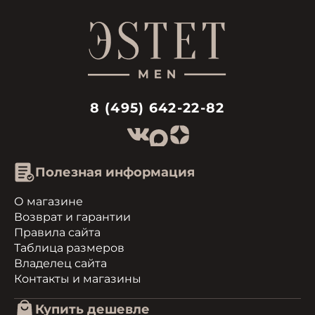
8 (495) 642-22-82
Полезная информация
О магазине
Возврат и гарантии
Правила сайта
Таблица размеров
Владелец сайта
Контакты и магазины
Купить дешевле