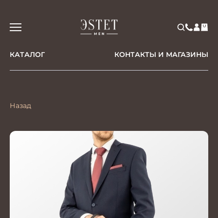
КАТАЛОГ
КОНТАКТЫ И МАГАЗИНЫ
Назад