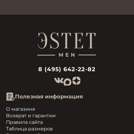
8 (495) 642-22-82
Полезная информация
О магазине
Возврат и гарантии
Правила сайта
Таблица размеров