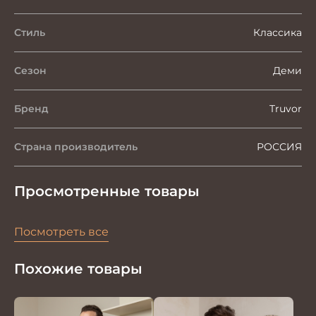
Стиль
Классика
Сезон
Деми
Бренд
Truvor
Страна производитель
РОССИЯ
Просмотренные товары
Посмотреть все
Похожие товары