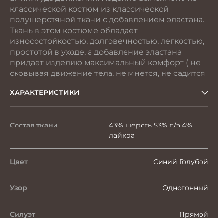
классической костюм из классической
полушерстяной ткани с добавлением эластана.
Ткань в этом костюме обладает
износостойкостью, долговечностью, легкостью,
простотой в уходе, а добавление эластана
придает изделию максимальный комфорт ( не
сковывая движение тела, не мнется, не садится
ХАРАКТЕРИСТИКИ
Состав ткани
43% шерсть 53% п/э 4%
лайкра
Цвет
Синий Голубой
Узор
Однотонный
Силуэт
Прямой