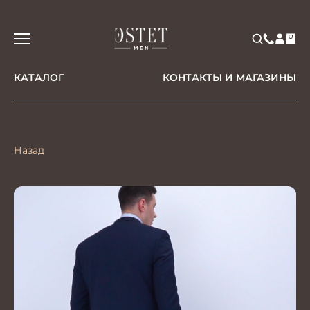
КАТАЛОГ
КОНТАКТЫ И МАГАЗИНЫ
Назад