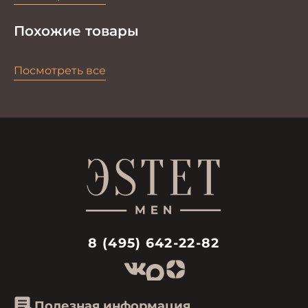
Похожие товары
Посмотреть все
8 (495) 642-22-82
Полезная информация