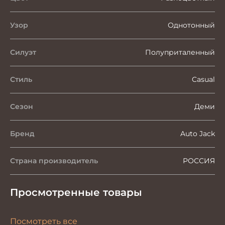
Узор
Однотонный
Силуэт
Полуприталенный
Стиль
Casual
Сезон
Деми
Бренд
Auto Jack
Страна производитель
РОССИЯ
Просмотренные товары
Посмотреть все