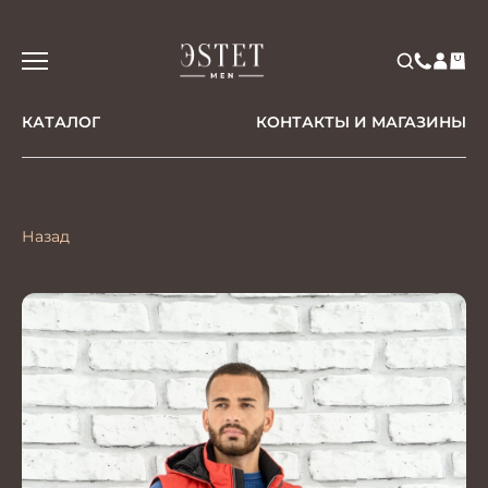
КАТАЛОГ
КОНТАКТЫ И МАГАЗИНЫ
Назад