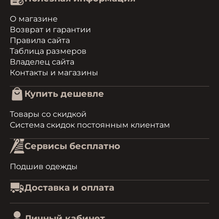
О магазине
Возврат и гарантии
Правила сайта
Таблица размеров
Владелец сайта
Контакты и магазины
Купить дешевле
Товары со скидкой
Система скидок постоянным клиентам
Сервисы бесплатно
Подшив одежды
Доставка и оплата
Личный кабинет