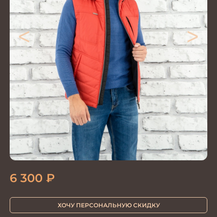
<
>
6 300
₽
ХОЧУ ПЕРСОНАЛЬНУЮ СКИДКУ