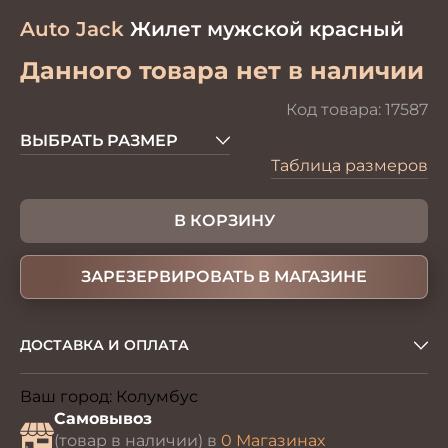
Auto Jack
Жилет мужской красный
Данного товара нет в наличии
Код товара:
17587
ВЫБРАТЬ РАЗМЕР
Таблица размеров
В КОРЗИНУ
ЗАРЕЗЕРВИРОВАТЬ В МАГАЗИНЕ
ДОСТАВКА И ОПЛАТА
Ваш город:
Колумбус
Изменить
Самовывоз
(товар в наличии) в
0 Магазинах