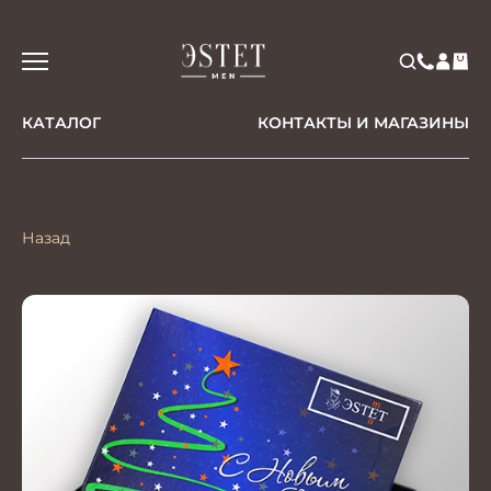
КАТАЛОГ
КОНТАКТЫ И МАГАЗИНЫ
Назад