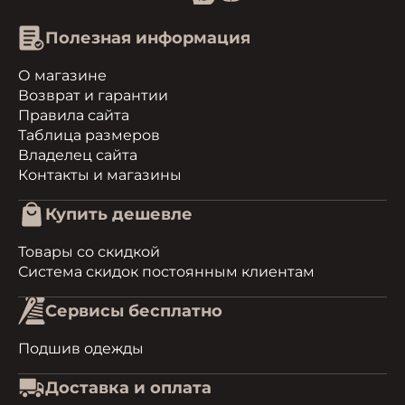
Полезная информация
О магазине
Возврат и гарантии
Правила сайта
Таблица размеров
Владелец сайта
Контакты и магазины
Купить дешевле
Товары со скидкой
Система скидок постоянным клиентам
Сервисы бесплатно
Подшив одежды
Доставка и оплата