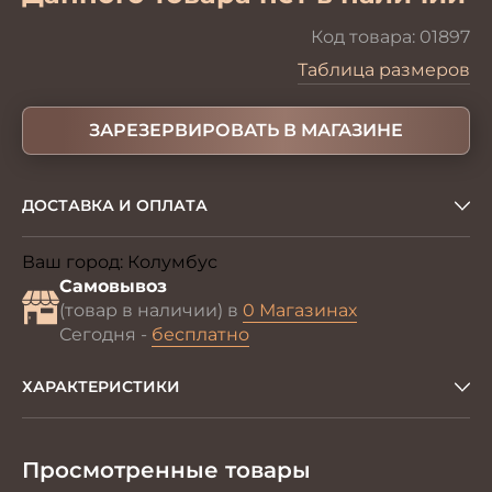
Код товара:
01897
Таблица размеров
ЗАРЕЗЕРВИРОВАТЬ В МАГАЗИНЕ
ДОСТАВКА И ОПЛАТА
Ваш город:
Колумбус
Изменить
Самовывоз
(товар в наличии) в
0 Магазинах
Сегодня -
бесплатно
ХАРАКТЕРИСТИКИ
Просмотренные товары