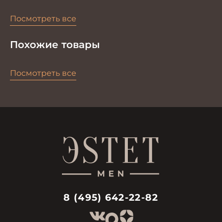
Посмотреть все
Похожие товары
Посмотреть все
8 (495) 642-22-82