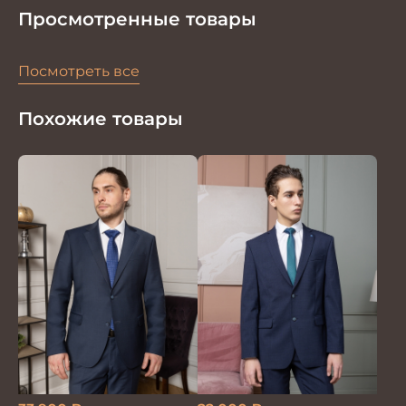
Просмотренные товары
Посмотреть все
Похожие товары