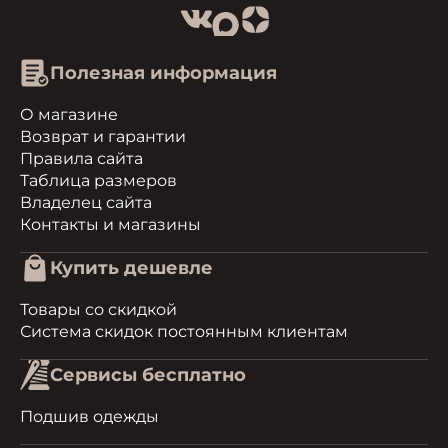
Полезная информация
О магазине
Возврат и гарантии
Правила сайта
Таблица размеров
Владелец сайта
Контакты и магазины
Купить дешевле
Товары со скидкой
Система скидок постоянным клиентам
Сервисы бесплатно
Подшив одежды