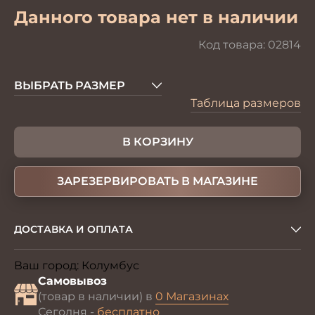
Данного товара нет в наличии
Код товара:
02814
ВЫБРАТЬ РАЗМЕР
Таблица размеров
В КОРЗИНУ
ЗАРЕЗЕРВИРОВАТЬ В МАГАЗИНЕ
ДОСТАВКА И ОПЛАТА
Ваш город:
Колумбус
Изменить
Самовывоз
(товар в наличии) в
0 Магазинах
Сегодня -
бесплатно