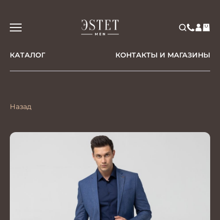
КАТАЛОГ
КОНТАКТЫ И МАГАЗИНЫ
Назад