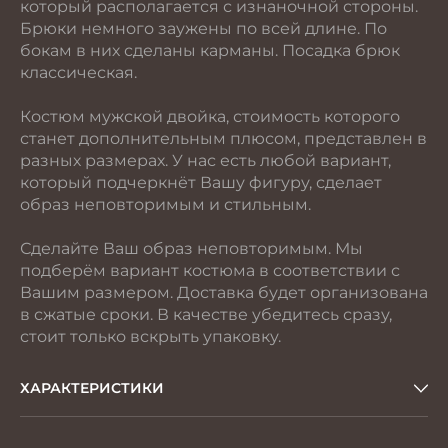
который располагается с изнаночной стороны.
Брюки немного заужены по всей длине. По
бокам в них сделаны карманы. Посадка брюк
классическая.
Костюм мужской двойка, стоимость которого
станет дополнительным плюсом, представлен в
разных размерах. У нас есть любой вариант,
который подчеркнёт Вашу фигуру, сделает
образ неповторимым и стильным.
Сделайте Ваш образ неповторимым. Мы
подберём вариант костюма в соответствии с
Вашим размером. Доставка будет организована
в сжатые сроки. В качестве убедитесь сразу,
стоит только вскрыть упаковку.
ХАРАКТЕРИСТИКИ