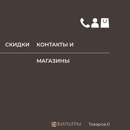
СКИДКИ
КОНТАКТЫ И
МАГАЗИНЫ
ФИЛЬТРЫ
Товаров:
0