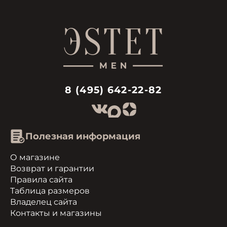
8 (495) 642-22-82
Полезная информация
О магазине
Возврат и гарантии
Правила сайта
Таблица размеров
Владелец сайта
Контакты и магазины