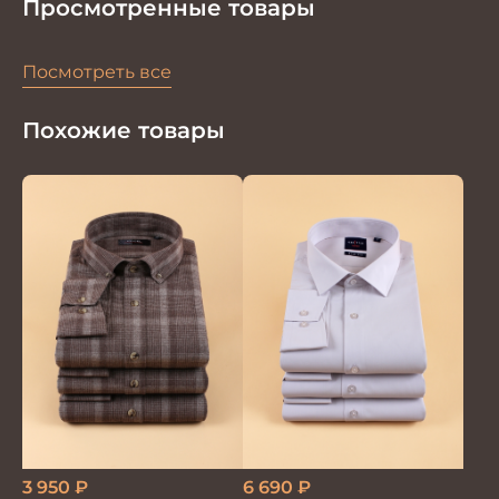
Просмотренные товары
Посмотреть все
Похожие товары
3 950
₽
6 690
₽