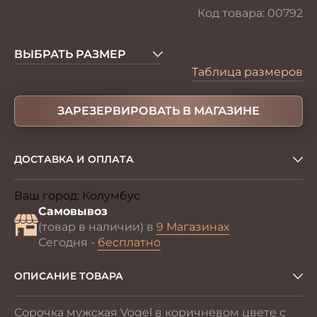
Код товара:
00792
ВЫБРАТЬ РАЗМЕР
Таблица размеров
ЗАРЕЗЕРВИРОВАТЬ В МАГАЗИНЕ
ДОСТАВКА И ОПЛАТА
Ваш город:
Колумбус
Изменить
Самовывоз
(товар в наличии) в
9 Магазинах
Сегодня -
бесплатно
ОПИСАНИЕ ТОВАРА
Сорочка мужская Vogel в коричневом цвете с