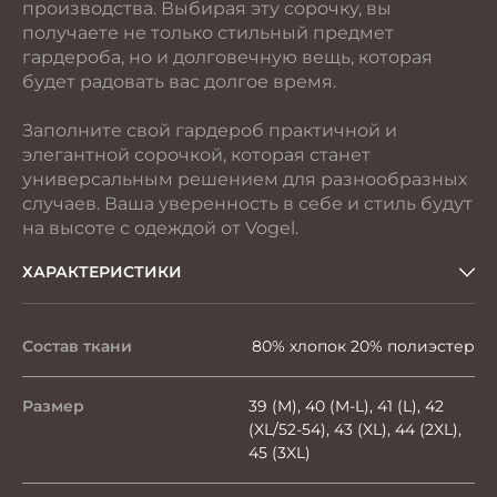
производства. Выбирая эту сорочку, вы
получаете не только стильный предмет
гардероба, но и долговечную вещь, которая
будет радовать вас долгое время.
Заполните свой гардероб практичной и
элегантной сорочкой, которая станет
универсальным решением для разнообразных
случаев. Ваша уверенность в себе и стиль будут
на высоте с одеждой от Vogel.
ХАРАКТЕРИСТИКИ
Состав ткани
80% хлопок 20% полиэстер
Размер
39 (M), 40 (M-L), 41 (L), 42
(XL/52-54), 43 (XL), 44 (2XL),
45 (3XL)