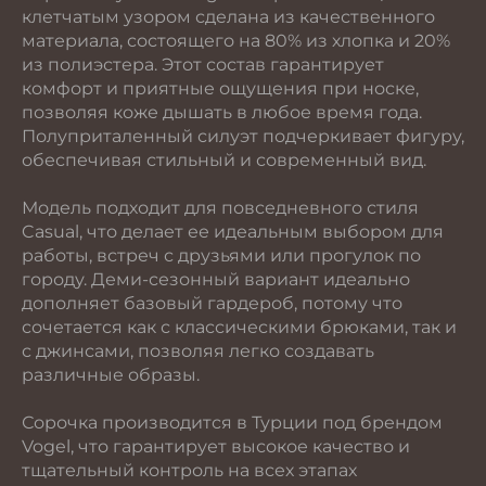
клетчатым узором сделана из качественного
материала, состоящего на 80% из хлопка и 20%
из полиэстера. Этот состав гарантирует
комфорт и приятные ощущения при носке,
позволяя коже дышать в любое время года.
Полуприталенный силуэт подчеркивает фигуру,
обеспечивая стильный и современный вид.
Модель подходит для повседневного стиля
Casual, что делает ее идеальным выбором для
работы, встреч с друзьями или прогулок по
городу. Деми-сезонный вариант идеально
дополняет базовый гардероб, потому что
сочетается как с классическими брюками, так и
с джинсами, позволяя легко создавать
различные образы.
Сорочка производится в Турции под брендом
Vogel, что гарантирует высокое качество и
тщательный контроль на всех этапах