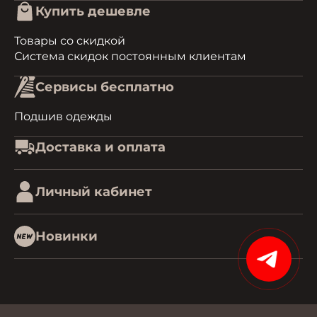
Купить дешевле
Товары со скидкой
Система скидок постоянным клиентам
Сервисы бесплатно
Подшив одежды
Доставка и оплата
Личный кабинет
Новинки
15%
0.5268759727478