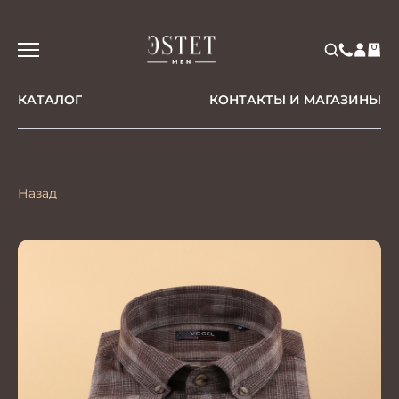
КАТАЛОГ
КОНТАКТЫ И МАГАЗИНЫ
Назад