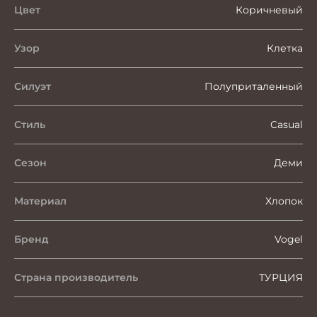
Цвет
Коричневый
Узор
Клетка
Силуэт
Полуприталенный
Стиль
Casual
Сезон
Деми
Материал
Хлопок
Бренд
Vogel
Страна производитель
ТУРЦИЯ