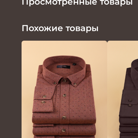
Просмотренные товары
Похожие товары