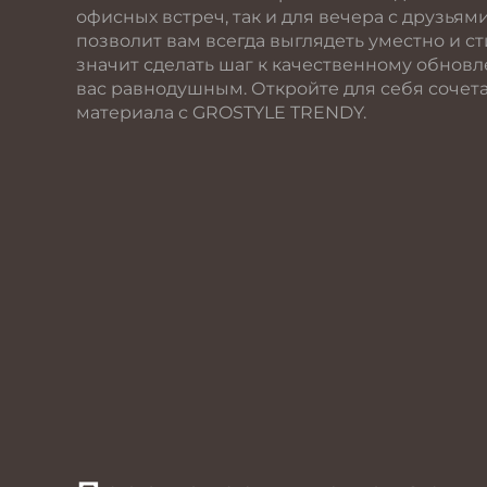
офисных встреч, так и для вечера с друзья
позволит вам всегда выглядеть уместно и ст
значит сделать шаг к качественному обновл
вас равнодушным. Откройте для себя сочет
материала с GROSTYLE TRENDY.