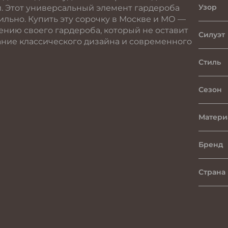
Узор
ми. Этот универсальный элемент гардероба
ильно. Купить эту сорочку в Москве и МО —
ению своего гардероба, который не оставит
Силуэт
ание классического дизайна и современного
Стиль
Сезон
Матери
Бренд
Страна