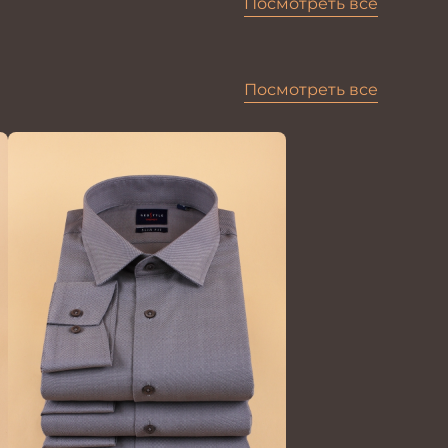
Посмотреть все
Посмотреть все